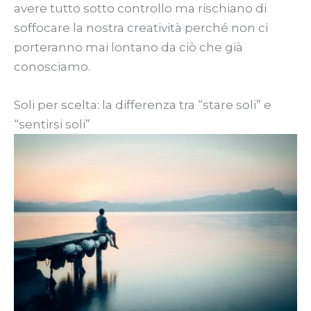
avere tutto sotto controllo ma rischiano di
soffocare la nostra creatività perché non ci
porteranno mai lontano da ciò che già
conosciamo.
Soli per scelta: la differenza tra “stare soli” e
“sentirsi soli”