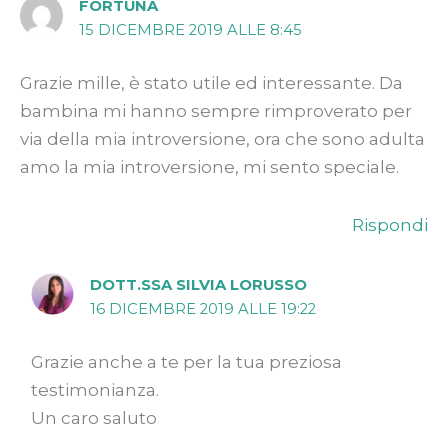
FORTUNA
15 DICEMBRE 2019 ALLE 8:45
Grazie mille, è stato utile ed interessante. Da
bambina mi hanno sempre rimproverato per
via della mia introversione, ora che sono adulta
amo la mia introversione, mi sento speciale.
Rispondi
DOTT.SSA SILVIA LORUSSO
16 DICEMBRE 2019 ALLE 19:22
Grazie anche a te per la tua preziosa
testimonianza.
Un caro saluto