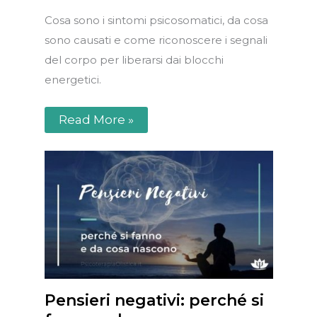
Cosa sono i sintomi psicosomatici, da cosa
sono causati e come riconoscere i segnali
del corpo per liberarsi dai blocchi
energetici.
Read More »
Pensieri negativi: perché si