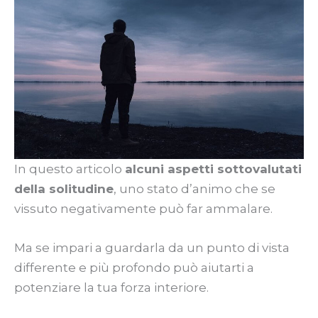
In questo articolo
alcuni aspetti sottovalutati
della solitudine
, uno stato d’animo che se
vissuto negativamente può far ammalare.
Ma se impari a guardarla da un punto di vista
differente e più profondo può aiutarti a
potenziare la tua forza interiore.