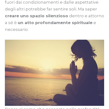
fuori dai condizionamenti e dalle aspettative
degli altri potrebbe far sentire soli. Ma saper
creare uno spazio silenzioso
dentro e attorno
a sé è
un atto profondamente spirituale
e
necessario.