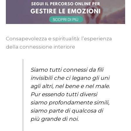
Consapevolezza e spiritualità: l’esperienza
della connessione interiore
Siamo tutti connessi da fili
invisibili che ci legano gli uni
agli altri, nel bene e nel male.
Pur essendo tutti diversi
siamo profondamente simili,
siamo parte di qualcosa di
più grande di noi.