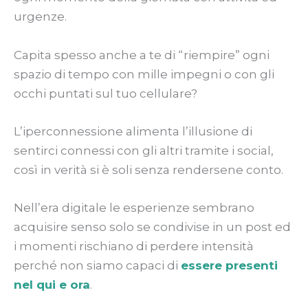
urgenze.
Capita spesso anche a te di “riempire” ogni
spazio di tempo con mille impegni o con gli
occhi puntati sul tuo cellulare?
L’iperconnessione alimenta l’illusione di
sentirci connessi con gli altri tramite i social,
così in verità si è soli senza rendersene conto.
Nell’era digitale le esperienze sembrano
acquisire senso solo se condivise in un post ed
i momenti rischiano di perdere intensità
perché non siamo capaci di
essere presenti
nel qui e ora
.