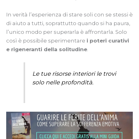
In verità l’esperienza di stare soli con se stessi è
di aiuto a tutti, soprattutto quando si ha paura,
l’unico modo per superarla è affrontarla. Solo
così è possibile sperimentare
i poteri curativi
e rigeneranti della solitudine
.
Le tue risorse interiori le trovi
solo nelle profondità.