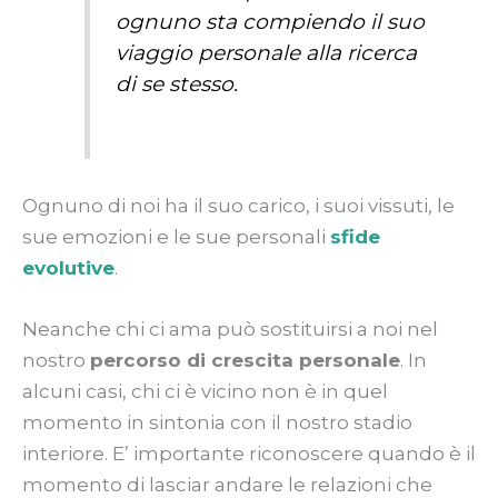
ognuno sta compiendo il suo
viaggio personale alla ricerca
di se stesso.
Ognuno di noi ha il suo carico, i suoi vissuti, le
sue emozioni e le sue personali
sfide
evolutive
.
Neanche chi ci ama può sostituirsi a noi nel
nostro
percorso di crescita personale
. In
alcuni casi, chi ci è vicino non è in quel
momento in sintonia con il nostro stadio
interiore. E’ importante riconoscere quando è il
momento di lasciar andare le relazioni che