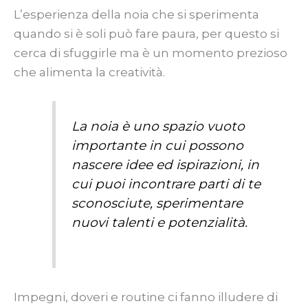
L’esperienza della noia che si sperimenta
quando si è soli può fare paura, per questo si
cerca di sfuggirle ma è un momento prezioso
che alimenta la creatività.
La noia è uno spazio vuoto
importante in cui possono
nascere idee ed ispirazioni, in
cui puoi incontrare parti di te
sconosciute, sperimentare
nuovi talenti e potenzialità.
Impegni, doveri e routine ci fanno illudere di