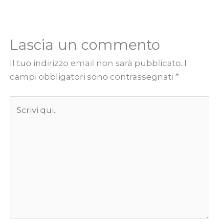
Lascia un commento
Il tuo indirizzo email non sarà pubblicato.
I
campi obbligatori sono contrassegnati
*
Scrivi
qui..