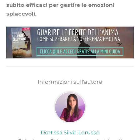
subito efficaci per gestire le emozioni
spiacevoli
.
Informazioni sull'autore
Dott.ssa Silvia Lorusso