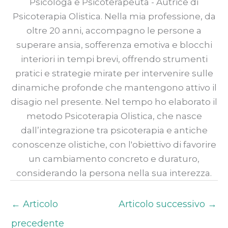
Psicologa e Psicoterapeuta - Autrice di
Psicoterapia Olistica. Nella mia professione, da
oltre 20 anni, accompagno le persone a
superare ansia, sofferenza emotiva e blocchi
interiori in tempi brevi, offrendo strumenti
pratici e strategie mirate per intervenire sulle
dinamiche profonde che mantengono attivo il
disagio nel presente. Nel tempo ho elaborato il
metodo Psicoterapia Olistica, che nasce
dall’integrazione tra psicoterapia e antiche
conoscenze olistiche, con l'obiettivo di favorire
un cambiamento concreto e duraturo,
considerando la persona nella sua interezza.
←
Articolo
Articolo successivo
→
precedente