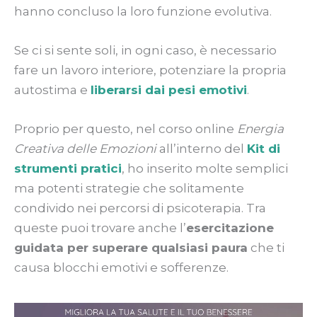
hanno concluso la loro funzione evolutiva.
Se ci si sente soli, in ogni caso, è necessario
fare un lavoro interiore, potenziare la propria
autostima e
liberarsi dai pesi emotivi
.
Proprio per questo, nel corso online
Energia
Creativa delle Emozioni
all’interno del
Kit di
strumenti pratici
, ho inserito molte semplici
ma potenti strategie che solitamente
condivido nei percorsi di psicoterapia. Tra
queste puoi trovare anche l’
esercitazione
guidata per superare qualsiasi paura
che ti
causa blocchi emotivi e sofferenze.