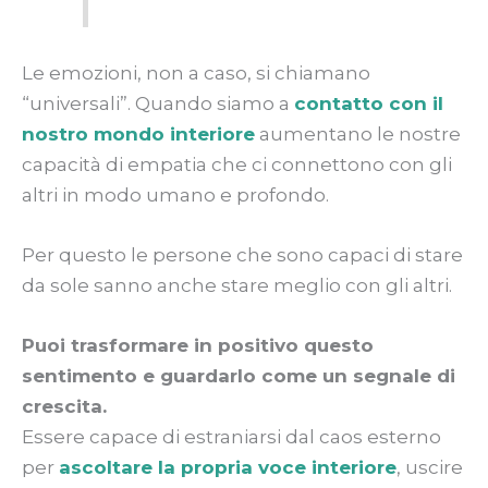
Le emozioni, non a caso, si chiamano
“universali”. Quando siamo a
contatto con il
nostro mondo interiore
aumentano le nostre
capacità di empatia che ci connettono con gli
altri in modo umano e profondo.
Per questo le persone che sono capaci di stare
da sole sanno anche stare meglio con gli altri.
Puoi trasformare in positivo questo
sentimento e guardarlo come un segnale di
crescita.
Essere capace di estraniarsi dal caos esterno
per
ascoltare la propria voce interiore
, uscire