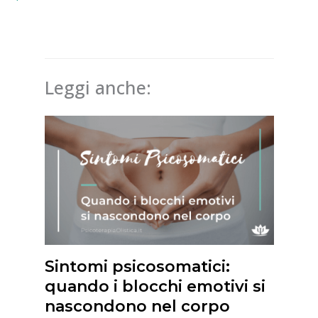
Leggi anche:
Sintomi psicosomatici:
quando i blocchi emotivi si
nascondono nel corpo