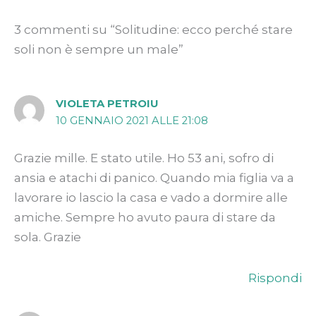
3 commenti su “Solitudine: ecco perché stare
soli non è sempre un male”
VIOLETA PETROIU
10 GENNAIO 2021 ALLE 21:08
Grazie mille. E stato utile. Ho 53 ani, sofro di
ansia e atachi di panico. Quando mia figlia va a
lavorare io lascio la casa e vado a dormire alle
amiche. Sempre ho avuto paura di stare da
sola. Grazie
Rispondi