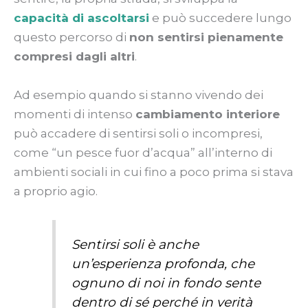
capacità di ascoltarsi
e può succedere lungo
questo percorso di
non sentirsi pienamente
compresi dagli altri
.
Ad esempio quando si stanno vivendo dei
momenti di intenso
cambiamento interiore
può accadere di sentirsi soli o incompresi,
come “un pesce fuor d’acqua” all’interno di
ambienti sociali in cui fino a poco prima si stava
a proprio agio.
Sentirsi soli è anche
un’esperienza profonda, che
ognuno di noi in fondo sente
dentro di sé perché in verità