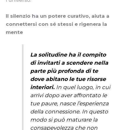
Il silenzio ha un potere curativo, aiuta a
connettersi con sé stessi e rigenera la
mente
La solitudine ha il compito
di invitarti a scendere nella
parte più profonda di te
dove abitano le tue risorse
interiori.
In quel luogo, in cui
arrivi dopo aver affrontato le
tue paure, nasce l’esperienza
della connessione. In questo
modo si può maturare la
consapevolezza che non