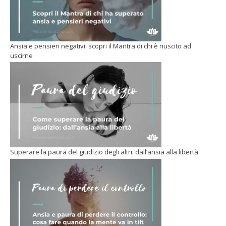
Ansia e pensieri negativi: scopri il Mantra di chi è riuscito ad
uscirne
Superare la paura del giudizio degli altri: dall’ansia alla libertà