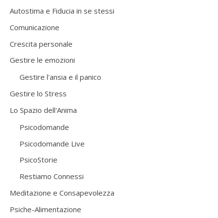
Autostima e Fiducia in se stessi
Comunicazione
Crescita personale
Gestire le emozioni
Gestire l'ansia e il panico
Gestire lo Stress
Lo Spazio dell'Anima
Psicodomande
Psicodomande Live
PsicoStorie
Restiamo Connessi
Meditazione e Consapevolezza
Psiche-Alimentazione