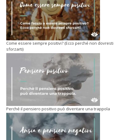
Come essere sempre positivi? (Ecco perché non dovresti
sforzarti)
Perché il pensiero positivo può diventare una trappola