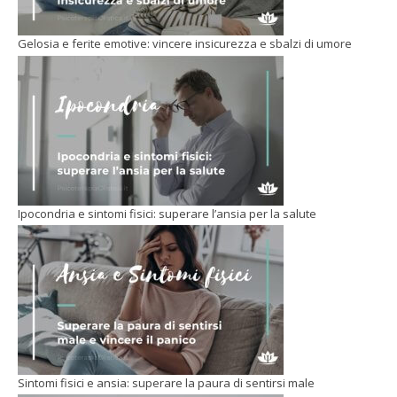
Gelosia e ferite emotive: vincere insicurezza e sbalzi di umore
Ipocondria e sintomi fisici: superare l’ansia per la salute
Sintomi fisici e ansia: superare la paura di sentirsi male