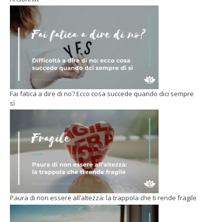
Fai fatica a dire di no? Ecco cosa succede quando dici sempre
sì
Paura di non essere all’altezza: la trappola che ti rende fragile