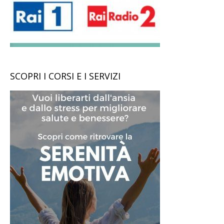
SCOPRI I CORSI E I SERVIZI