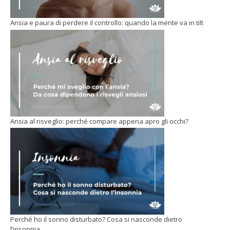
Ansia e paura di perdere il controllo: quando la mente va in tilt
Ansia al risveglio: perché compare appena apro gli occhi?
Perché ho il sonno disturbato? Cosa si nasconde dietro
l’insonnia