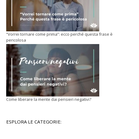
“Vorrei tornare come prima”: ecco perché questa frase è
pericolosa
Come liberare la mente dai pensieri negativi?
ESPLORA LE CATEGORIE: