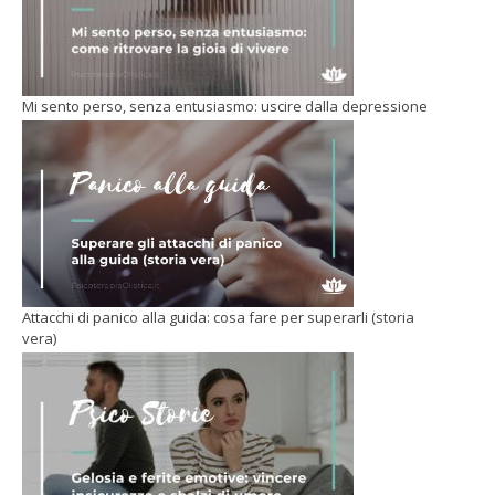
Mi sento perso, senza entusiasmo: uscire dalla depressione
Attacchi di panico alla guida: cosa fare per superarli (storia
vera)