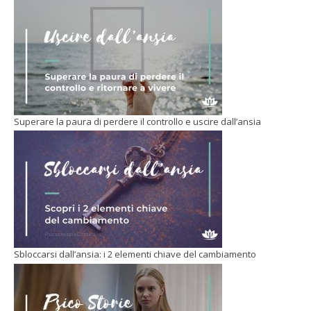
Superare la paura di perdere il controllo e uscire dall’ansia
Sbloccarsi dall’ansia: i 2 elementi chiave del cambiamento