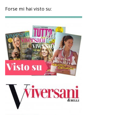
Forse mi hai visto su: