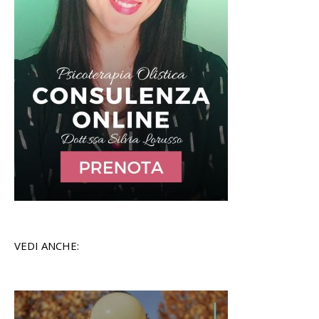
VEDI ANCHE: