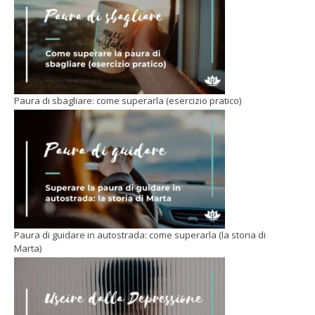
Paura di sbagliare: come superarla (esercizio pratico)
Paura di guidare in autostrada: come superarla (la storia di
Marta)