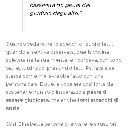
osservata ho paura del
giudizio degli altri.”
Quando vedeva nello specchio i suoi difetti,
quando si sentiva osservata, quella vocina
spietata nella sua mente le ricordava, con tono
ostile, tutti i suoi presunti difetti. Parlava a se
stessa come mai avrebbe fatto con una
persona cara. E quella voce era così forte da
scatenarle non solo imbarazzo e
paura di
essere giudicata
, ma anche
forti attacchi di
ansia
.
Così, Elisabetta cercava di evitare le situazioni