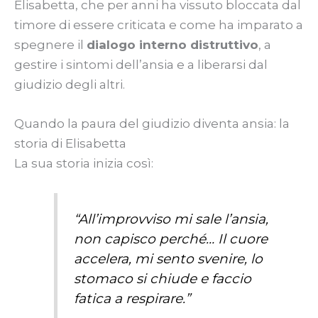
Elisabetta, che per anni ha vissuto bloccata dal
timore di essere criticata e come ha imparato a
spegnere il
dialogo interno distruttivo
, a
gestire i sintomi dell’ansia e a liberarsi dal
giudizio degli altri.
Quando la paura del giudizio diventa ansia: la
storia di Elisabetta
La sua storia inizia così:
“All’improvviso mi sale l’ansia,
non capisco perché… Il cuore
accelera, mi sento svenire, lo
stomaco si chiude e faccio
fatica a respirare.”