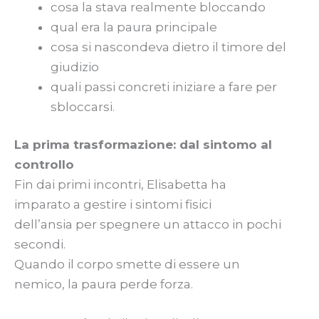
cosa la stava realmente bloccando
qual era la paura principale
cosa si nascondeva dietro il timore del
giudizio
quali passi concreti iniziare a fare per
sbloccarsi.
La prima trasformazione: dal sintomo al
controllo
Fin dai primi incontri, Elisabetta ha
imparato a gestire i sintomi fisici
dell’ansia per spegnere un attacco in pochi
secondi.
Quando il corpo smette di essere un
nemico, la paura perde forza.