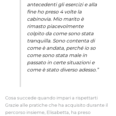
antecedenti gli esercizi e alla
fine ho preso 4 volte la
cabinovia.
Mio marito è
rimasto piacevolmente
colpito da come sono stata
tranquilla. Sono contenta di
come è andata, perché io so
come sono stata male in
passato in certe situazioni e
come è stato diverso adesso.”
Cosa succede quando impari a rispettarti
Grazie alle pratiche che ha acquisito durante il
percorso insieme, Elisabetta, ha preso