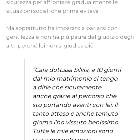
sicurezza per affrontare gradualmente le
situazioni sociali che prima evitava.
Ma soprattutto ha imparato a parlarsi con
gentilezza e non ha più paura del giudizio degli
altri perché lei non si giudica più.
“Cara dott.ssa Silvia, a 10 giorni
dal mio matrimonio ci tengo
a dirle che sicuramente
anche grazie al percorso che
sto portando avanti con lei, il
tanto atteso e anche temuto
giorno l’ho vissuto benissimo.
Tutte le mie emozioni sono
state presenti senza