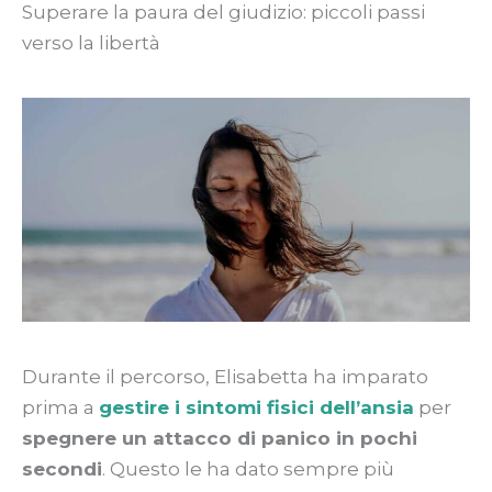
Superare la paura del giudizio: piccoli passi
verso la libertà
Durante il percorso, Elisabetta ha imparato
prima a
gestire i sintomi fisici dell’ansia
per
spegnere un attacco di panico in pochi
secondi
. Questo le ha dato sempre più