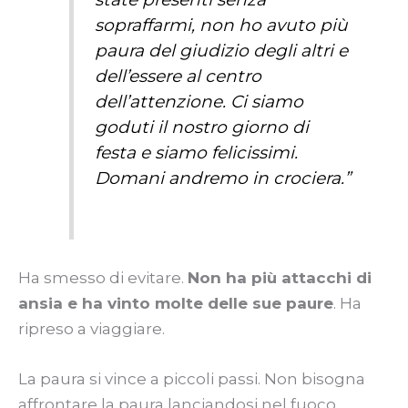
sopraffarmi, non ho avuto più
paura del giudizio degli altri e
dell’essere al centro
dell’attenzione. Ci siamo
goduti il nostro giorno di
festa e siamo felicissimi.
Domani andremo in crociera.”
Ha smesso di evitare.
Non ha più attacchi di
ansia e ha vinto molte delle sue paure
. Ha
ripreso a viaggiare.
La paura si vince a piccoli passi. Non bisogna
affrontare la paura lanciandosi nel fuoco,