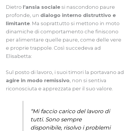
Dietro
l’ansia sociale
si nascondono paure
profonde, un
dialogo interno distruttivo e
limitante
. Ma soprattutto si mettono in moto
dinamiche di comportamento che finiscono
per alimentare quelle paure, come delle vere
e proprie trappole. Così succedeva ad
Elisabetta:
Sul posto di lavoro, i suoi timori la portavano ad
agire in modo remissivo
, non si sentiva
riconosciuta e apprezzata per il suo valore.
“Mi faccio carico del lavoro di
tutti. Sono sempre
disponibile, risolvo i problemi