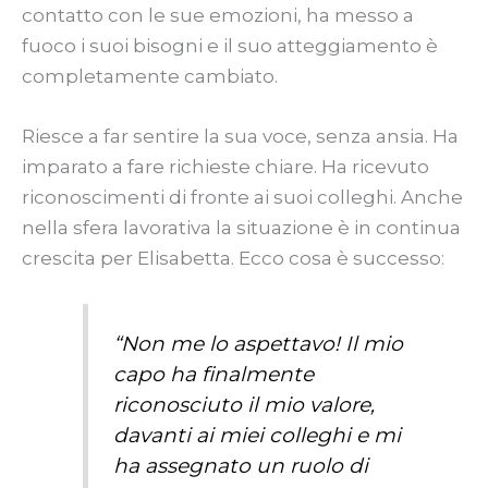
contatto con le sue emozioni, ha messo a
fuoco i suoi bisogni e il suo atteggiamento è
completamente cambiato.
Riesce a far sentire la sua voce, senza ansia. Ha
imparato a fare richieste chiare. Ha ricevuto
riconoscimenti di fronte ai suoi colleghi. Anche
nella sfera lavorativa la situazione è in continua
crescita per Elisabetta. Ecco cosa è successo:
“Non me lo aspettavo! Il mio
capo ha finalmente
riconosciuto il mio valore,
davanti ai miei colleghi e mi
ha assegnato un ruolo di