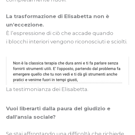
La trasformazione di Elisabetta non è
un’eccezione.
È l’espressione di ciò che accade quando
i blocchi interiori vengono riconosciuti e sciolti.
La testimonianza dei Elisabetta.
Vuoi liberarti dalla paura del giudizio e
dall’ansia sociale?
Se stai affrontando una difficoltà che richiede