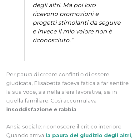
degli altri. Ma poi loro
ricevono promozioni e
progetti stimolanti da seguire
e invece il mio valore non è
riconosciuto.”
Per paura di creare conflitti o di essere
giudicata, Elisabetta faceva fatica a far sentire
la sua voce, sia nella sfera lavorativa, sia in
quella familiare. Così accumulava
insoddisfazione e rabbia
.
Ansia sociale: riconoscere il critico interiore
Quando arriva
la paura del giudizio degli altri
,