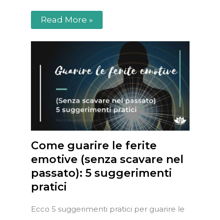
Read More »
Come guarire le ferite
emotive (senza scavare nel
passato): 5 suggerimenti
pratici
Ecco 5 suggerimenti pratici per guarire le