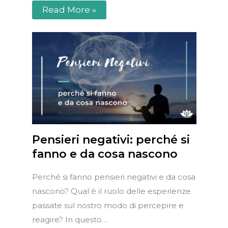
Read More »
Pensieri negativi: perché si
fanno e da cosa nascono
Perché si fanno pensieri negativi e da cosa
nascono? Qual è il ruolo delle esperienze
passate sul nostro modo di percepire e
reagire? In questo…