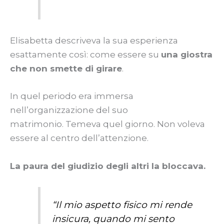
Elisabetta descriveva la sua esperienza
esattamente così: come essere su
una giostra
che non smette di girare
.
In quel periodo era immersa
nell’organizzazione del suo
matrimonio. Temeva quel giorno. Non voleva
essere al centro dell’attenzione.
La paura del giudizio degli altri la bloccava.
“Il mio aspetto fisico mi rende
insicura, quando mi sento