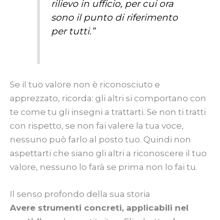
rilievo in ufficio, per cui ora
sono il punto di riferimento
per tutti.”
Se il tuo valore non è riconosciuto e
apprezzato, ricorda: gli altri si comportano con
te come tu gli insegni a trattarti. Se non ti tratti
con rispetto, se non fai valere la tua voce,
nessuno può farlo al posto tuo. Quindi non
aspettarti che siano gli altri a riconoscere il tuo
valore, nessuno lo farà se prima non lo fai tu.
Il senso profondo della sua storia
Avere strumenti concreti, applicabili nel