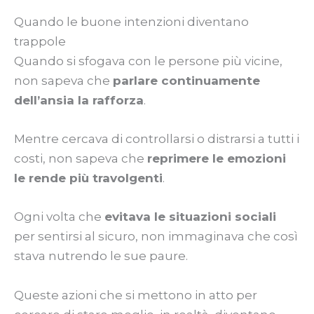
Quando le buone intenzioni diventano
trappole
Quando si sfogava con le persone più vicine,
non sapeva che
parlare continuamente
dell’ansia la rafforza
.
Mentre cercava di controllarsi o distrarsi a tutti i
costi, non sapeva che
reprimere le emozioni
le rende più travolgenti
.
Ogni volta che
evitava le situazioni sociali
per sentirsi al sicuro, non immaginava che così
stava nutrendo le sue paure.
Queste azioni che si mettono in atto per