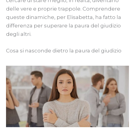
cercare di stare meglio, in realtà, diventano
delle vere e proprie trappole. Comprendere
queste dinamiche, per Elisabetta, ha fatto la
differenza per superare la paura del giudizio
degli altri.
Cosa si nasconde dietro la paura del giudizio