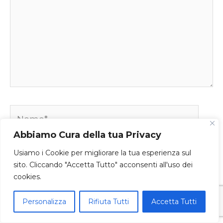
Nome*
Abbiamo Cura della tua Privacy
Usiamo i Cookie per migliorare la tua esperienza sul
Email*
sito. Cliccando "Accetta Tutto" acconsenti all'uso dei
cookies.
Personalizza
Rifiuta Tutti
Accetta Tutti
Sito
web