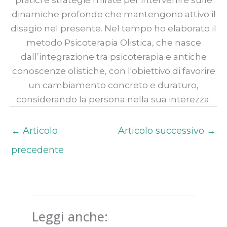
pratici e strategie mirate per intervenire sulle
dinamiche profonde che mantengono attivo il
disagio nel presente. Nel tempo ho elaborato il
metodo Psicoterapia Olistica, che nasce
dall’integrazione tra psicoterapia e antiche
conoscenze olistiche, con l'obiettivo di favorire
un cambiamento concreto e duraturo,
considerando la persona nella sua interezza.
←
Articolo
Articolo successivo
→
precedente
Leggi anche: