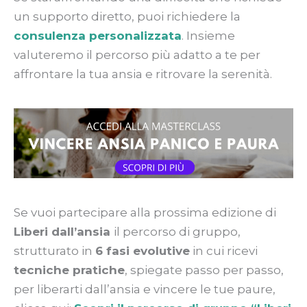
un supporto diretto, puoi richiedere la
consulenza personalizzata
. Insieme
valuteremo il percorso più adatto a te per
affrontare la tua ansia e ritrovare la serenità.
Se vuoi partecipare alla prossima edizione di
Liberi dall’ansia
il percorso di gruppo,
strutturato in
6 fasi evolutive
in cui ricevi
tecniche pratiche
, spiegate passo per passo,
per liberarti dall’ansia e vincere le tue paure,