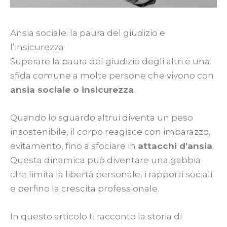
Ansia sociale: la paura del giudizio e
l’insicurezza
Superare la paura del giudizio degli altri è una
sfida comune a molte persone che vivono con
ansia sociale o insicurezza
.
Quando lo sguardo altrui diventa un peso
insostenibile, il corpo reagisce con imbarazzo,
evitamento, fino a sfociare in
attacchi d’ansia
.
Questa dinamica può diventare una gabbia
che limita la libertà personale, i rapporti sociali
e perfino la crescita professionale.
In questo articolo ti racconto la storia di