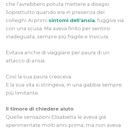
che l’avrebbero potuta mettere a disagio.
Soprattutto quando era in presenza dei
colleghi. Ai primi
sintomi dell’ansia
, fuggiva via
con una scusa. Ma aveva finito per sentirsi
inadeguata, sempre più fragile e insicura.
Evitava anche di viaggiare per paura di un
attacco di ansia.
Così la sua paura cresceva.
E la sua vita si stringeva, in una gabbia sempre
più limitante.
Il timore di chiedere aiuto
Quelle sensazioni Elisabetta le aveva già
sperimentate molti anni prima, ma non aveva