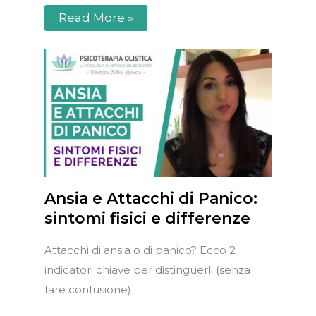
Read More »
Ansia e Attacchi di Panico:
sintomi fisici e differenze
Attacchi di ansia o di panico? Ecco 2
indicatori chiave per distinguerli (senza
fare confusione)