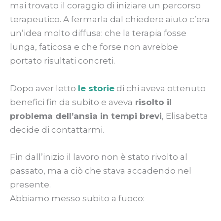
mai trovato il coraggio di iniziare un percorso
terapeutico. A fermarla dal chiedere aiuto c’era
un’idea molto diffusa: che la terapia fosse
lunga, faticosa e che forse non avrebbe
portato risultati concreti.
Dopo aver letto
le storie
di chi aveva ottenuto
benefici fin da subito e aveva
risolto il
problema dell’ansia in tempi brevi
, Elisabetta
decide di contattarmi.
Fin dall’inizio il lavoro non è stato rivolto al
passato, ma a ciò che stava accadendo nel
presente.
Abbiamo messo subito a fuoco: