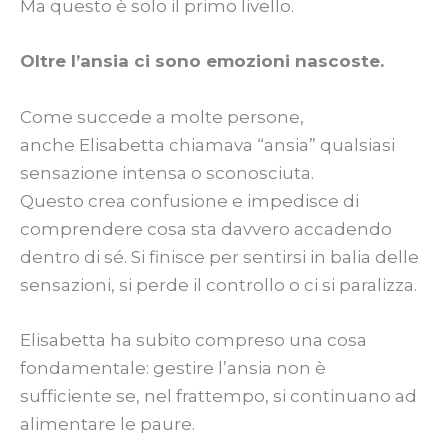
Ma questo è solo il primo livello.
Oltre l’ansia ci sono emozioni nascoste.
Come succede a molte persone,
anche Elisabetta chiamava “ansia” qualsiasi
sensazione intensa o sconosciuta.
Questo crea confusione e impedisce di
comprendere cosa sta davvero accadendo
dentro di sé. Si finisce per sentirsi in balia delle
sensazioni, si perde il controllo o ci si paralizza.
Elisabetta ha subito compreso una cosa
fondamentale: gestire l’ansia non è
sufficiente se, nel frattempo, si continuano ad
alimentare le paure.