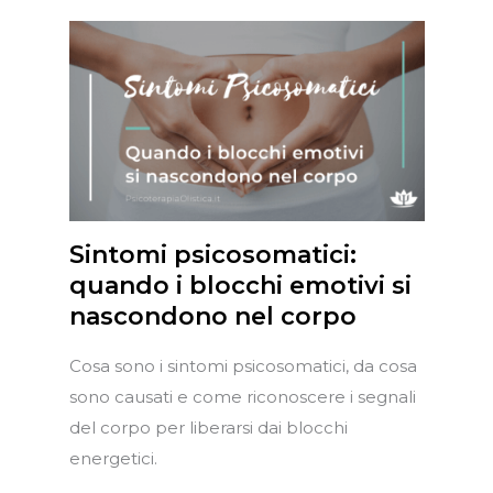
Sintomi psicosomatici:
quando i blocchi emotivi si
nascondono nel corpo
Cosa sono i sintomi psicosomatici, da cosa
sono causati e come riconoscere i segnali
del corpo per liberarsi dai blocchi
energetici.