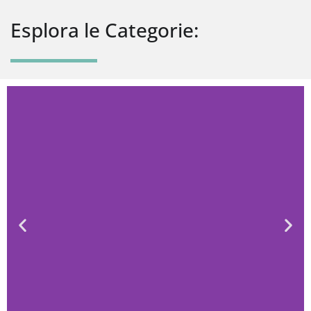
Esplora le Categorie: