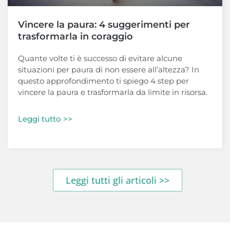
Vincere la paura: 4 suggerimenti per
trasformarla in coraggio
Quante volte ti è successo di evitare alcune
situazioni per paura di non essere all’altezza? In
questo approfondimento ti spiego 4 step per
vincere la paura e trasformarla da limite in risorsa.
Leggi tutto >>
Leggi tutti gli articoli >>