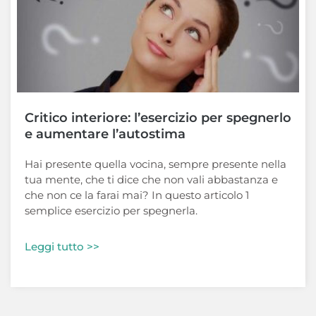
Critico interiore: l’esercizio per spegnerlo
e aumentare l’autostima
Hai presente quella vocina, sempre presente nella
tua mente, che ti dice che non vali abbastanza e
che non ce la farai mai? In questo articolo 1
semplice esercizio per spegnerla.
Leggi tutto >>