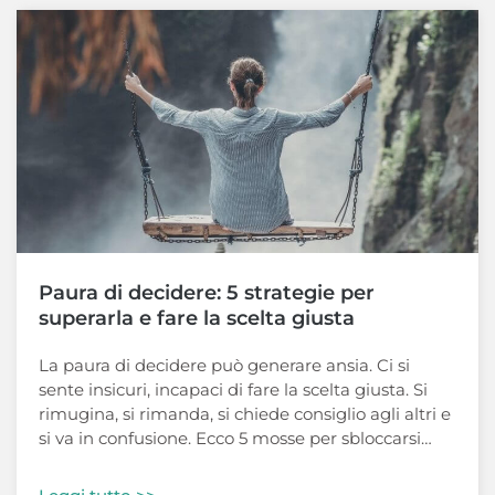
Paura di decidere: 5 strategie per
superarla e fare la scelta giusta
La paura di decidere può generare ansia. Ci si
sente insicuri, incapaci di fare la scelta giusta. Si
rimugina, si rimanda, si chiede consiglio agli altri e
si va in confusione. Ecco 5 mosse per sbloccarsi…