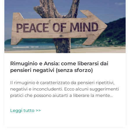
Rimuginio e Ansia: come liberarsi dai
pensieri negativi (senza sforzo)
Il rimuginio è caratterizzato da pensieri ripetitivi,
negativi e inconcludenti. Ecco alcuni suggerimenti
pratici che possono aiutarti a liberare la mente…
Leggi tutto >>