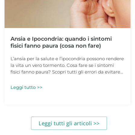
Ansia e Ipocondria: quando i sintomi
fisici fanno paura (cosa non fare)
L’ansia per la salute e l’ipocondria possono rendere
la vita un vero tormento. Cosa fare se i sintomi
fisici fanno paura? Scopri tutti gli errori da evitare…
Leggi tutto >>
Leggi tutti gli articoli >>