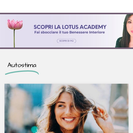
Autostima