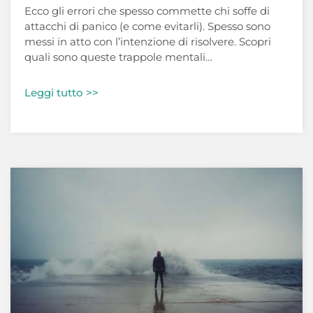
Ecco gli errori che spesso commette chi soffe di
attacchi di panico (e come evitarli). Spesso sono
messi in atto con l’intenzione di risolvere. Scopri
quali sono queste trappole mentali…
Leggi tutto >>