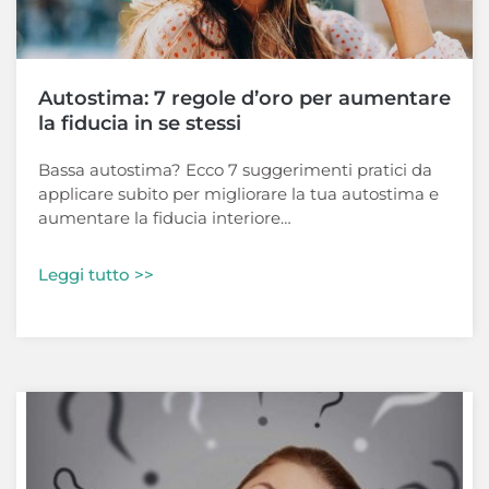
Autostima: 7 regole d’oro per aumentare
la fiducia in se stessi
Bassa autostima? Ecco 7 suggerimenti pratici da
applicare subito per migliorare la tua autostima e
aumentare la fiducia interiore…
Leggi tutto >>