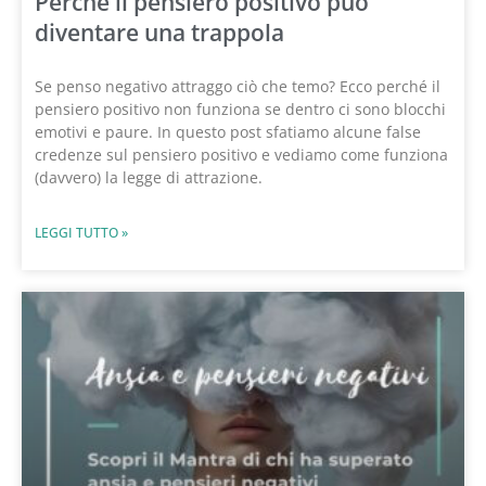
Perché il pensiero positivo può
diventare una trappola
Se penso negativo attraggo ciò che temo? Ecco perché il
pensiero positivo non funziona se dentro ci sono blocchi
emotivi e paure. In questo post sfatiamo alcune false
credenze sul pensiero positivo e vediamo come funziona
(davvero) la legge di attrazione.
LEGGI TUTTO »