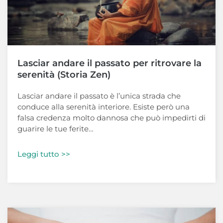
Lasciar andare il passato per ritrovare la
serenità (Storia Zen)
Lasciar andare il passato è l’unica strada che
conduce alla serenità interiore. Esiste però una
falsa credenza molto dannosa che può impedirti di
guarire le tue ferite…
Leggi tutto >>