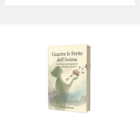
Scopri come superare la