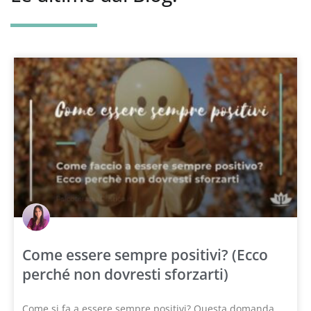
Come essere sempre positivi? (Ecco
perché non dovresti sforzarti)
Come si fa a essere sempre positivi? Questa domanda