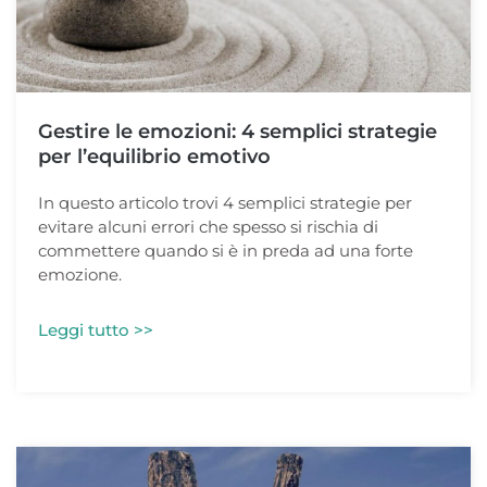
Gestire le emozioni: 4 semplici strategie
per l’equilibrio emotivo
In questo articolo trovi 4 semplici strategie per
evitare alcuni errori che spesso si rischia di
commettere quando si è in preda ad una forte
emozione.
Leggi tutto >>