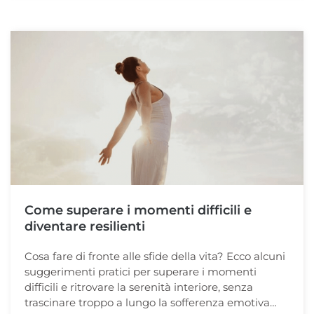
Come superare i momenti difficili e
diventare resilienti
Cosa fare di fronte alle sfide della vita? Ecco alcuni
suggerimenti pratici per superare i momenti
difficili e ritrovare la serenità interiore, senza
trascinare troppo a lungo la sofferenza emotiva…