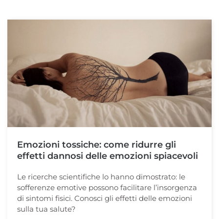
Emozioni tossiche: come ridurre gli
effetti dannosi delle emozioni spiacevoli
Le ricerche scientifiche lo hanno dimostrato: le
sofferenze emotive possono facilitare l’insorgenza
di sintomi fisici. Conosci gli effetti delle emozioni
sulla tua salute?