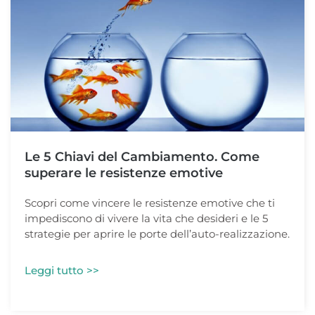
Le 5 Chiavi del Cambiamento. Come
superare le resistenze emotive
Scopri come vincere le resistenze emotive che ti
impediscono di vivere la vita che desideri e le 5
strategie per aprire le porte dell’auto-realizzazione.
Leggi tutto >>