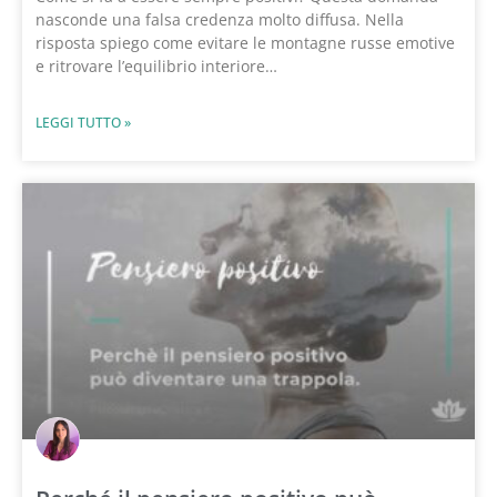
nasconde una falsa credenza molto diffusa. Nella
risposta spiego come evitare le montagne russe emotive
e ritrovare l’equilibrio interiore…
LEGGI TUTTO »