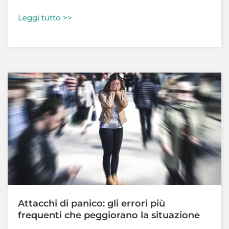
Leggi tutto >>
Attacchi di panico: gli errori più
frequenti che peggiorano la situazione