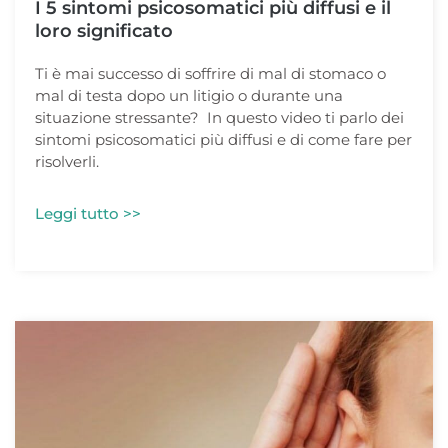
I 5 sintomi psicosomatici più diffusi e il
loro significato
Ti è mai successo di soffrire di mal di stomaco o
mal di testa dopo un litigio o durante una
situazione stressante? In questo video ti parlo dei
sintomi psicosomatici più diffusi e di come fare per
risolverli.
Leggi tutto >>