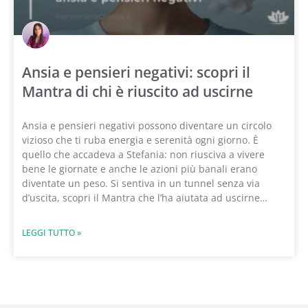
Ansia e pensieri negativi: scopri il
Mantra di chi è riuscito ad uscirne
Ansia e pensieri negativi possono diventare un circolo
vizioso che ti ruba energia e serenità ogni giorno. È
quello che accadeva a Stefania: non riusciva a vivere
bene le giornate e anche le azioni più banali erano
diventate un peso. Si sentiva in un tunnel senza via
d’uscita, scopri il Mantra che l’ha aiutata ad uscirne…
LEGGI TUTTO »