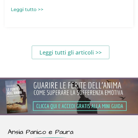
Leggi tutto >>
Leggi tutti gli articoli >>
Ansia Panico e Paura