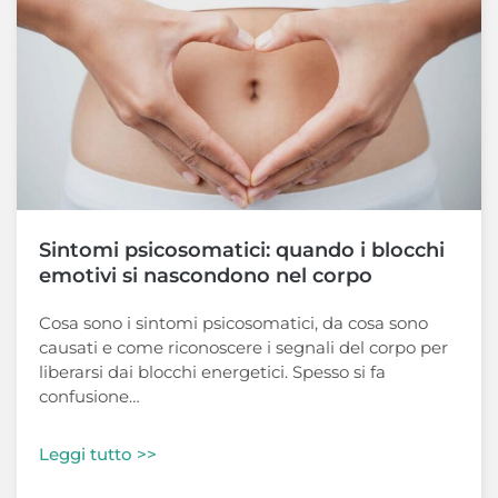
Sintomi psicosomatici: quando i blocchi
emotivi si nascondono nel corpo
Cosa sono i sintomi psicosomatici, da cosa sono
causati e come riconoscere i segnali del corpo per
liberarsi dai blocchi energetici. Spesso si fa
confusione…
Leggi tutto >>