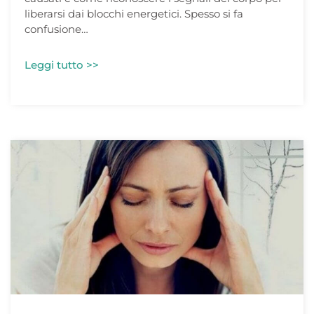
liberarsi dai blocchi energetici. Spesso si fa
confusione…
Leggi tutto >>