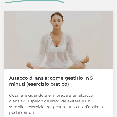
Attacco di ansia: come gestirlo in 5
minuti (esercizio pratico)
Cosa fare quando si è in preda a un attacco
d’ansia? Ti spiego gli errori da evitare e un
semplice esercizio per gestire una crisi d’ansia in
pochi minuti.