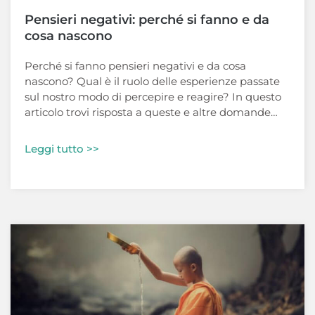
Pensieri negativi: perché si fanno e da
cosa nascono
Perché si fanno pensieri negativi e da cosa
nascono? Qual è il ruolo delle esperienze passate
sul nostro modo di percepire e reagire? In questo
articolo trovi risposta a queste e altre domande…
Leggi tutto >>