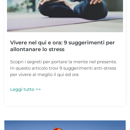
Vivere nel qui e ora: 9 suggerimenti per
allontanare lo stress
Scopri i segreti per portare la mente nel presente.
In questo articolo trovi 9 suggerimenti anti-stress
per vivere al meglio il qui ed ora
Leggi tutto >>