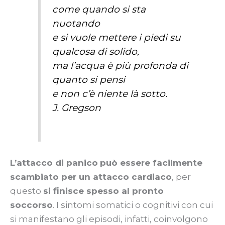
come quando si sta
nuotando
e si vuole mettere i piedi su
qualcosa di solido,
ma l’acqua è più profonda di
quanto si pensi
e non c’è niente là sotto.
J. Gregson
L’attacco di panico
può essere facilmente
scambiato per un attacco cardiaco
, per
questo
si finisce spesso al pronto
soccorso
. I sintomi somatici o cognitivi con cui
si manifestano gli episodi, infatti, coinvolgono