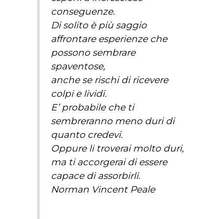
conseguenze.
Di solito è più saggio
affrontare esperienze che
possono sembrare
spaventose,
anche se rischi di ricevere
colpi e lividi.
E’ probabile che ti
sembreranno meno duri di
quanto credevi.
Oppure li troverai molto duri,
ma ti accorgerai di essere
capace di assorbirli.
Norman Vincent Peale