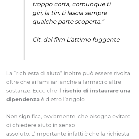
troppo corta, comunque ti
giri, la tiri, ti lascia sempre
qualche parte scoperta.
“
Cit. dal film L’attimo fuggente
La “richiesta di aiuto” inoltre può essere rivolta
oltre che ai familiari anche a farmaci o altre
sostanze. Ecco che il
rischio di instaurare una
dipendenza
è dietro l’angolo.
Non significa, ovviamente, che bisogna evitare
di chiedere aiuto in senso
assoluto. L’importante infatti è che la richiesta