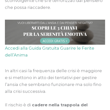
sconvolgente che si è terrorizzati dal pensiero
che possa riaccadere.
Accedi alla Guida Gratuita Guarire le Ferite
dell’Anima
In altri casi la frequenza delle crisi è maggiore
e si mettono in atto dei tentativi per gestire
l’ansia che sembrano funzionare ma solo fino
alla crisi successiva.
Il rischio è di
cadere nella trappola del