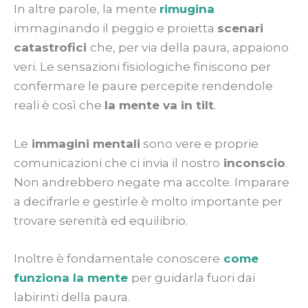
In altre parole, la mente
rimugina
immaginando il peggio e proietta
scenari
catastrofici
che, per via della paura, appaiono
veri. Le sensazioni fisiologiche finiscono per
confermare le paure percepite rendendole
reali è così che
la mente va in tilt
.
Le
immagini mentali
sono vere e proprie
comunicazioni che ci invia il nostro
inconscio
.
Non andrebbero negate ma accolte. Imparare
a decifrarle e gestirle è molto importante per
trovare serenità ed equilibrio.
Inoltre è fondamentale
conoscere
come
funziona la mente
per guidarla fuori dai
labirinti della paura.