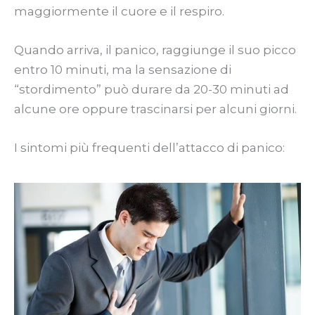
maggiormente il cuore e il respiro.
Quando arriva, il panico, raggiunge il suo picco
entro 10 minuti, ma la sensazione di
“stordimento” può durare da 20-30 minuti ad
alcune ore oppure trascinarsi per alcuni giorni.
I sintomi più frequenti dell’attacco di panico: