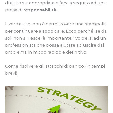
di aiuto sia appropriata e faccia seguito ad una
presa di
responsabilità
.
Il vero aiuto, non è certo trovare una stampella
per continuare a zoppicare. Ecco perché, se da
soli non si riesce, è importante rivolgersi ad un
professionista che possa aiutare ad uscire dal
problema in modo rapido e definitivo.
Come risolvere gli attacchi di panico (in tempi
brevi)