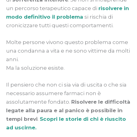
un percorso terapeutico capace di
risolvere in
modo definitivo il problema
si rischia di
cronicizzare tutti questi comportamenti.
Molte persone vivono questo problema come
una condanna a vita e ne sono vittime da molti
anni.
Ma la soluzione esiste.
Il pensiero che non ci sia via di uscita o che sia
necessario assumere farmaci non è
assolutamente fondato.
Risolvere le difficoltà
legate alla paura e al panico è possibile in
tempi brevi
.
Scopri le storie di chi è riuscito
ad uscirne.