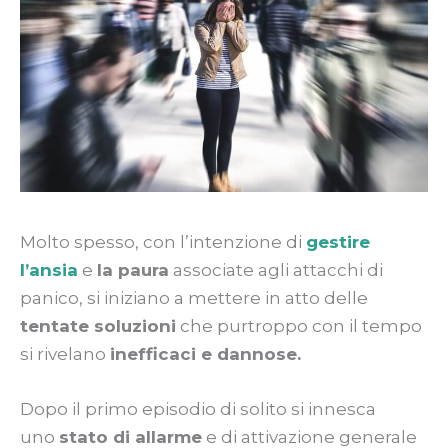
Molto spesso, con l’intenzione di
gestire
l’ansia
e
la paura
associate agli attacchi di
panico, si iniziano a mettere in atto delle
tentate soluzioni
che purtroppo con il tempo
si rivelano
inefficaci e dannose.
Dopo il primo episodio di solito si innesca
uno
stato di allarme
e di attivazione generale