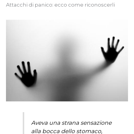
Attacchi di panico: ecco come riconoscerli
Aveva una strana sensazione
alla bocca dello stomaco,