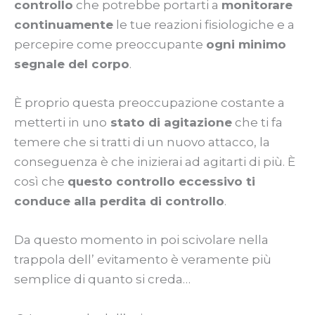
controllo
che potrebbe portarti a
monitorare
continuamente
le tue reazioni fisiologiche e a
percepire come preoccupante
ogni minimo
segnale del corpo
.
È proprio questa preoccupazione costante a
metterti in uno
stato di agitazione
che ti fa
temere che si tratti di un nuovo attacco, la
conseguenza è che inizierai ad agitarti di più. È
così che
questo controllo eccessivo ti
conduce alla perdita di controllo
.
Da questo momento in poi scivolare nella
trappola dell’ evitamento è veramente più
semplice di quanto si creda…