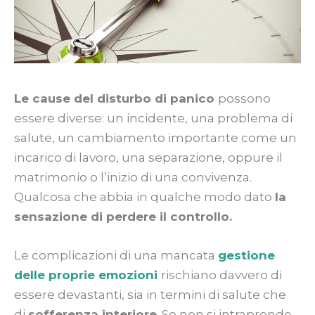
Le cause del disturbo di panico
possono
essere diverse: un incidente, una problema di
salute, un cambiamento importante come un
incarico di lavoro, una separazione, oppure il
matrimonio o l’inizio di una convivenza.
Qualcosa che abbia in qualche modo dato
la
sensazione di perdere il controllo.
Le complicazioni di una mancata
g
estione
delle proprie emozioni
rischiano davvero di
essere devastanti, sia in termini di salute che
di
sofferenza interiore
. Se non si intraprende