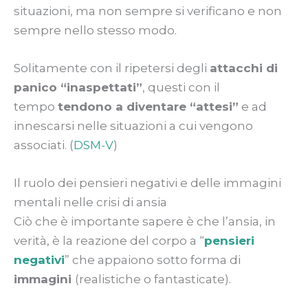
situazioni, ma non sempre si verificano e non
sempre nello stesso modo.
Solitamente con il ripetersi degli
attacchi di
panico “inaspettati”
, questi con il
tempo
tendono a diventare “attesi”
e ad
innescarsi nelle situazioni a cui vengono
associati. (
DSM-V
)
Il ruolo dei pensieri negativi e delle immagini
mentali nelle crisi di ansia
Ciò che è importante sapere è che l’ansia, in
verità, è la reazione del corpo a “
pensieri
negativi
” che appaiono sotto forma di
immagini
(realistiche o fantasticate).