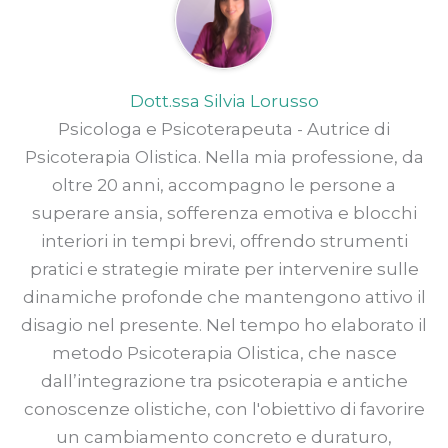
Dott.ssa Silvia Lorusso
Psicologa e Psicoterapeuta - Autrice di
Psicoterapia Olistica. Nella mia professione, da
oltre 20 anni, accompagno le persone a
superare ansia, sofferenza emotiva e blocchi
interiori in tempi brevi, offrendo strumenti
pratici e strategie mirate per intervenire sulle
dinamiche profonde che mantengono attivo il
disagio nel presente. Nel tempo ho elaborato il
metodo Psicoterapia Olistica, che nasce
dall’integrazione tra psicoterapia e antiche
conoscenze olistiche, con l'obiettivo di favorire
un cambiamento concreto e duraturo,