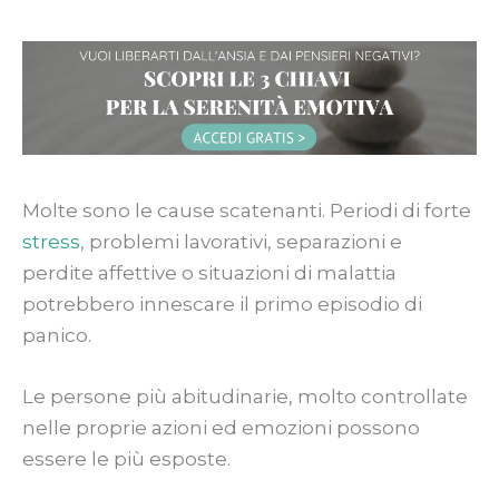
Molte sono le cause scatenanti. Periodi di forte
stress
, problemi lavorativi, separazioni e
perdite affettive o situazioni di malattia
potrebbero innescare il primo episodio di
panico.
Le persone più abitudinarie, molto controllate
nelle proprie azioni ed emozioni possono
essere le più esposte.