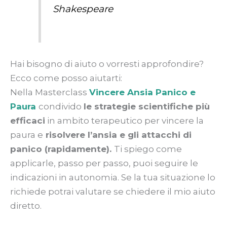
Shakespeare
Hai bisogno di aiuto o vorresti approfondire?
Ecco come posso aiutarti:
Nella Masterclass
Vincere Ansia Panico e
Paura
condivido
le strategie scientifiche più
efficaci
in ambito terapeutico per vincere la
paura e
risolvere l’ansia e gli attacchi di
panico (rapidamente).
Ti spiego come
applicarle, passo per passo, puoi seguire le
indicazioni in autonomia. Se la tua situazione lo
richiede potrai valutare se chiedere il mio aiuto
diretto.