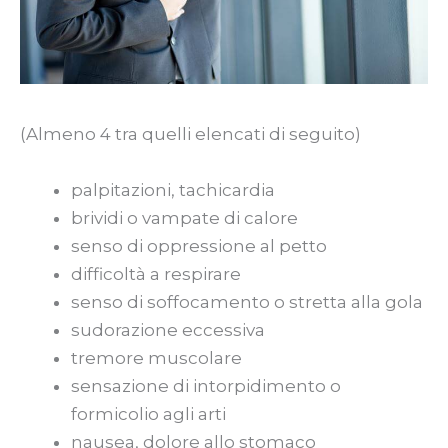
(Almeno 4 tra quelli elencati di seguito)
palpitazioni, tachicardia
brividi o vampate di calore
senso di oppressione al petto
difficoltà a respirare
senso di soffocamento o stretta alla gola
sudorazione eccessiva
tremore muscolare
sensazione di intorpidimento o
formicolio agli arti
nausea, dolore allo stomaco