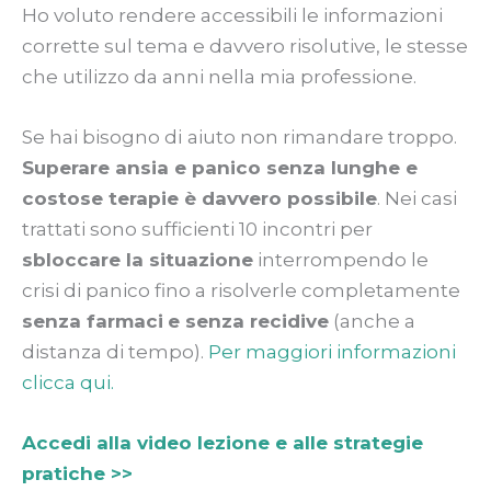
Ho voluto rendere accessibili le informazioni
corrette sul tema e davvero risolutive, le stesse
che utilizzo da anni nella mia professione.
Se hai bisogno di
aiuto non rimandare troppo.
Superare ansia e panico senza lunghe e
costose terapie è davvero possibile
. Nei casi
trattati sono sufficienti 10 incontri per
sbloccare la situazione
interrompendo le
crisi di panico fino a risolverle completamente
senza farmaci
e senza recidive
(anche a
distanza di tempo).
Per maggiori informazioni
clicca qui.
Accedi alla video lezione e alle strategie
pratiche >>