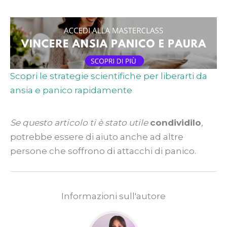
Scopri le strategie scientifiche per liberarti da
ansia e panico rapidamente
Se questo articolo ti è stato utile
condividilo
,
potrebbe essere di aiuto anche ad altre
persone che soffrono di attacchi di panico.
Informazioni sull'autore