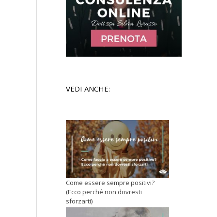
VEDI ANCHE:
Come essere sempre positivi?
(Ecco perché non dovresti
sforzarti)