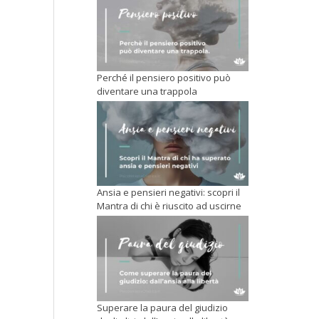
Perché il pensiero positivo può
diventare una trappola
Ansia e pensieri negativi: scopri il
Mantra di chi è riuscito ad uscirne
Superare la paura del giudizio