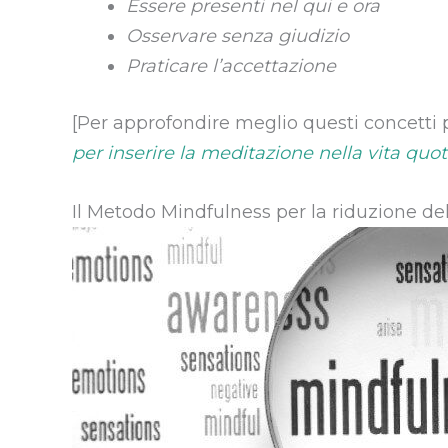
Essere presenti nel qui e ora
Osservare senza giudizio
Praticare l’accettazione
[Per approfondire meglio questi concetti 
per inserire la meditazione nella vita quot
Il Metodo Mindfulness per la riduzione del