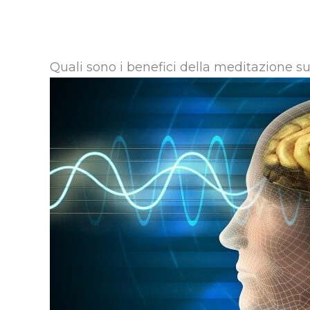
Quali sono i benefici della meditazione su