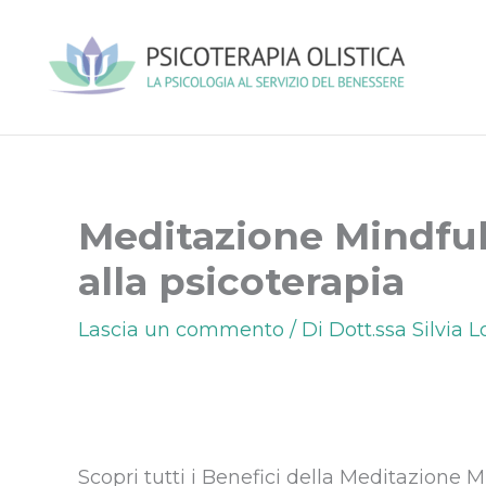
Vai
al
contenuto
Meditazione Mindful
alla psicoterapia
Lascia un commento
/ Di
Dott.ssa Silvia 
Scopri tutti i Benefici della Meditazione 