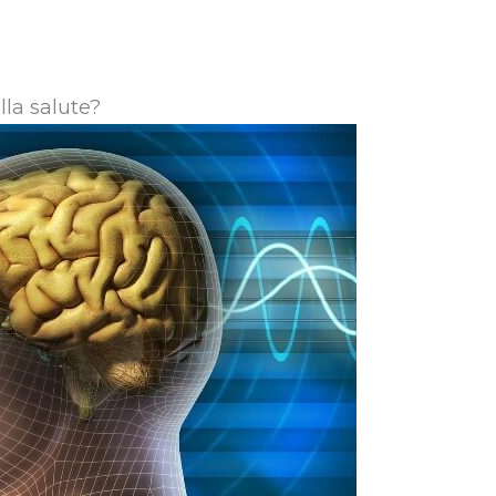
lla salute?