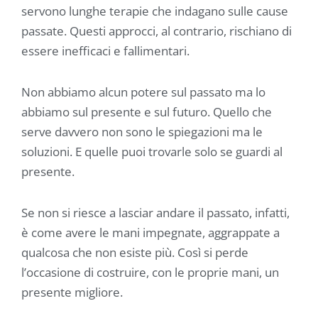
servono lunghe terapie che indagano sulle cause
passate. Questi approcci, al contrario, rischiano di
essere inefficaci e fallimentari.
Non abbiamo alcun potere sul passato ma lo
abbiamo sul presente e sul futuro. Quello che
serve davvero non sono le spiegazioni ma le
soluzioni. E quelle puoi trovarle solo se guardi al
presente.
Se non si riesce a lasciar andare il passato, infatti,
è come avere le mani impegnate, aggrappate a
qualcosa che non esiste più. Così si perde
l’occasione di costruire, con le proprie mani, un
presente migliore.