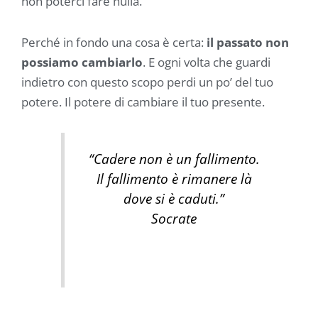
non poterci fare nulla.
Perché in fondo una cosa è certa:
il passato non
possiamo cambiarlo
. E ogni volta che guardi
indietro con questo scopo perdi un po’ del tuo
potere. Il potere di cambiare il tuo presente.
“Cadere non è un fallimento.
Il fallimento è rimanere là
dove si è caduti.”
Socrate