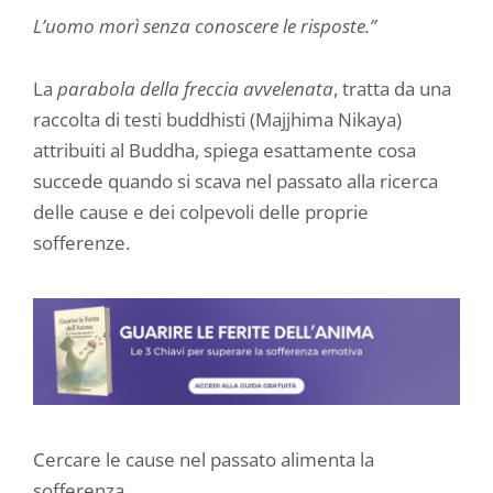
L’uomo morì senza conoscere le risposte.”
La
parabola della freccia avvelenata
, tratta da una
raccolta di testi buddhisti (Majjhima Nikaya)
attribuiti al Buddha, spiega esattamente cosa
succede quando si scava nel passato alla ricerca
delle cause e dei colpevoli delle proprie
sofferenze.
Cercare le cause nel passato alimenta la
sofferenza