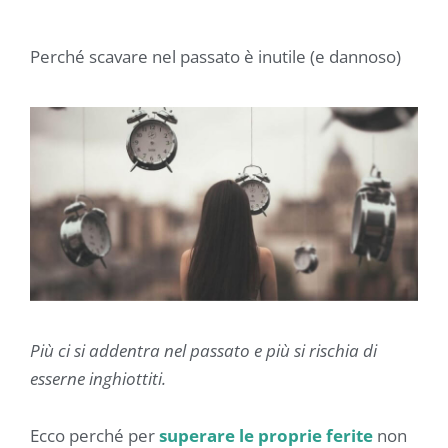
Perché scavare nel passato è inutile (e dannoso)
Più ci si addentra nel passato e più si rischia di
esserne inghiottiti.
Ecco perché per
superare le proprie ferite
non