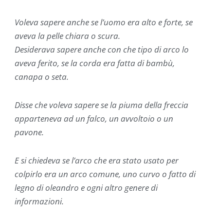
Voleva sapere anche se l’uomo era alto e forte, se
aveva la pelle chiara o scura.
Desiderava sapere anche con che tipo di arco lo
aveva ferito, se la corda era fatta di bambù,
canapa o seta.
Disse che voleva sapere se la piuma della freccia
apparteneva ad un falco, un avvoltoio o un
pavone.
E si chiedeva se l’arco che era stato usato per
colpirlo era un arco comune, uno curvo o fatto di
legno di oleandro e ogni altro genere di
informazioni.