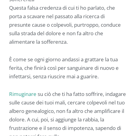
Questa falsa credenza di cui ti ho parlato, che
porta a scavare nel passato alla ricerca di
presunte cause o colpevoli, purtroppo, conduce
sulla strada del dolore e non fa altro che
alimentare la sofferenza.
È come se ogni giorno andassi a grattare la tua
ferita, che finirà così per sanguinare di nuovo e
infettarsi, senza riuscire mai a guarire.
Rimuginare
su ciò che ti ha fatto soffrire, indagare
sulle cause dei tuoi mali, cercare colpevoli nel tuo
albero genealogico, non fa altro che amplificare il
dolore. A cui, poi, si aggiunge la rabbia, la
frustrazione e il senso di impotenza, sapendo di