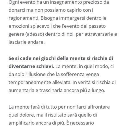
Ogni evento ha un insegnamento prezioso da
donarci ma non possiamo capirlo con i
ragionamenti. Bisogna immergersi dentro le
emozioni spiacevoli che l’evento del passato
genera (adesso) dentro di noi, per attraversarle e
lasciarle andare.
Se si cade nei giochi della mente si rischia di
diventarne schiavi.
La mente, in quel modo, ci
da solo l’illusione che la sofferenza venga
temporaneamente alleviata. In verità si rischia di
aumentarla e trascinarla ancora più a lungo.
La mente farà di tutto per non farci affrontare
quel dolore, ma il risultato sarà quello di
amplificarlo ancora di più. È necessario