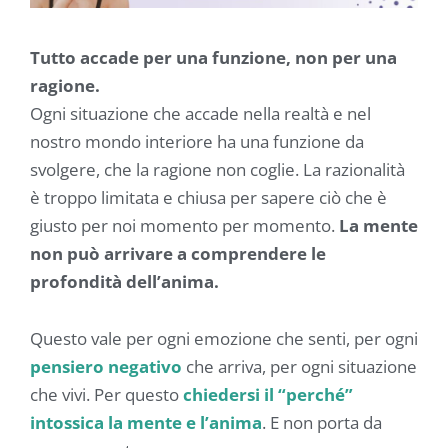
Tutto accade per una funzione, non per una
ragione.
Ogni situazione che accade nella realtà e nel
nostro mondo interiore ha una funzione da
svolgere, che la ragione non coglie. La razionalità
è troppo limitata e chiusa per sapere ciò che è
giusto per noi momento per momento.
La mente
non può arrivare a comprendere le
profondità dell’anima.
Questo vale per ogni emozione che senti, per ogni
pensiero negativo
che arriva, per ogni situazione
che vivi. Per questo
chiedersi il “perché”
intossica la mente e l’anima
. E non porta da