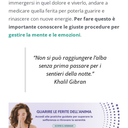
immergersi in quel dolore e viverlo, andare a
medicare quella ferita per poterla guarire e
rinascere con nuove energie.
Per fare questo è
importante conoscere le giuste procedure per
gestire la mente e le emozioni
.
“
Non si può raggiungere l’alba
senza prima passare per i
sentieri della notte.”
Khalil Gibran