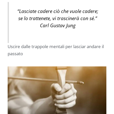
“Lasciate cadere ciò che vuole cadere;
se lo trattenete, vi trascinerà con sé.”
Carl Gustav Jung
Uscire dalle trappole mentali per lasciar andare il
passato