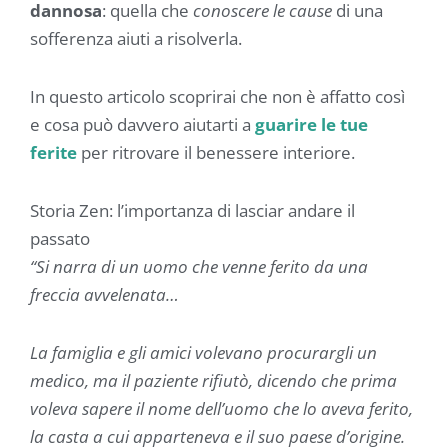
dannosa
: quella che
conoscere le
cause
di una
sofferenza aiuti a risolverla.
In questo articolo scoprirai che non è affatto così
e cosa può davvero aiutarti a
guarire le tue
ferite
per ritrovare il benessere interiore.
Storia Zen: l’importanza di lasciar andare il
passato
“Si narra di un uomo che venne ferito da una
freccia avvelenata…
La famiglia e gli amici volevano procurargli un
medico, ma il paziente rifiutò, dicendo che prima
voleva sapere il nome dell’uomo che lo aveva ferito,
la casta a cui apparteneva e il suo paese d’origine.