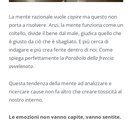
La mente razionale vuole
capire
ma questo non
porta a risolvere. Anzi, la mente funziona come un
coltello, divide il bene dal male, giudica quello che
è giusto da ciò che è sbagliato. E più cerca di
indagare e più crea ferite dentro di noi. Come
spiega perfettamente la
Parabola della freccia
avvelenata
.
Questa tendenza della mente ad analizzare e
ricercare cause non fa altro che creare tossicità al
nostro interno.
Le emozioni non vanno capite, vanno sentite.