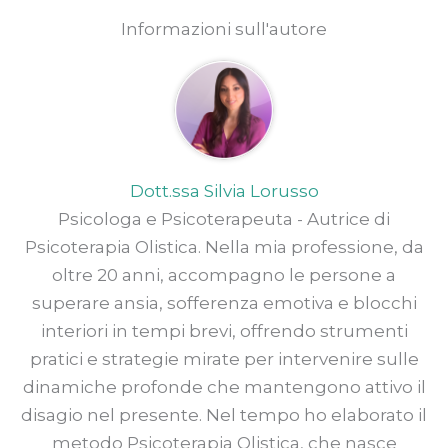
Informazioni sull'autore
Dott.ssa Silvia Lorusso
Psicologa e Psicoterapeuta - Autrice di
Psicoterapia Olistica. Nella mia professione, da
oltre 20 anni, accompagno le persone a
superare ansia, sofferenza emotiva e blocchi
interiori in tempi brevi, offrendo strumenti
pratici e strategie mirate per intervenire sulle
dinamiche profonde che mantengono attivo il
disagio nel presente. Nel tempo ho elaborato il
metodo Psicoterapia Olistica, che nasce