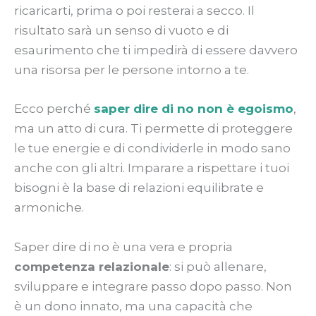
ricaricarti, prima o poi resterai a secco. Il
risultato sarà un senso di vuoto e di
esaurimento che ti impedirà di essere davvero
una risorsa per le persone intorno a te.
Ecco perché
saper dire di no non è egoismo
,
ma un atto di cura. Ti permette di proteggere
le tue energie e di condividerle in modo sano
anche con gli altri. Imparare a rispettare i tuoi
bisogni è la base di relazioni equilibrate e
armoniche.
Saper dire di no è una vera e propria
competenza relazionale
: si può allenare,
sviluppare e integrare passo dopo passo. Non
è un dono innato, ma una capacità che