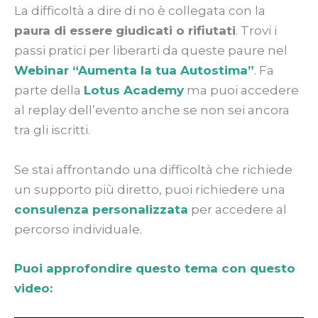
La difficoltà a dire di no è collegata con la
paura di essere giudicati o rifiutati
. Trovi i
passi pratici per liberarti da queste paure nel
Webinar “Aumenta la tua Autostima”
. Fa
parte della
Lotus Academy
ma puoi accedere
al replay dell’evento anche se non sei ancora
tra gli iscritti.
Se stai affrontando una difficoltà che richiede
un supporto più diretto, puoi richiedere una
consulenza personalizzata
per accedere al
percorso individuale.
Puoi approfondire questo tema con questo
video: