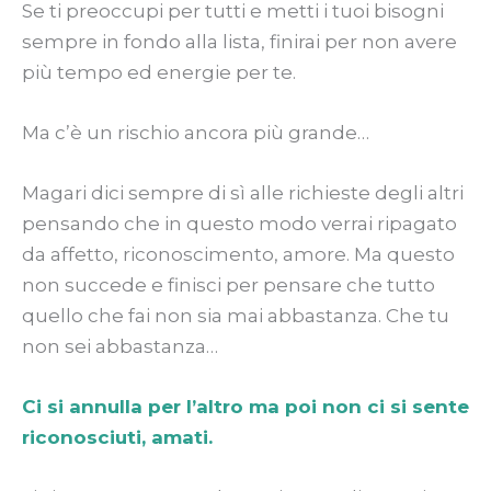
Se ti preoccupi per tutti e metti i tuoi bisogni
sempre in fondo alla lista, finirai per non avere
più tempo ed energie per te.
Ma c’è un rischio ancora più grande…
Magari dici sempre di sì alle richieste degli altri
pensando che in questo modo verrai ripagato
da affetto, riconoscimento, amore. Ma questo
non succede e finisci per pensare che tutto
quello che fai non sia mai abbastanza. Che tu
non sei abbastanza…
Ci si annulla per l’altro ma poi non ci si sente
riconosciuti, amati.