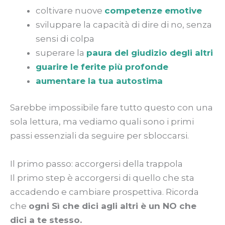
coltivare nuove
competenze emotive
sviluppare la capacità di dire di no, senza
sensi di colpa
superare la
paura del giudizio degli altri
guarire le ferite più profonde
aumentare la tua autostima
Sarebbe impossibile fare tutto questo con una
sola lettura, ma vediamo quali sono i primi
passi essenziali da seguire per sbloccarsi.
Il primo passo: accorgersi della trappola
Il primo step è accorgersi di quello che sta
accadendo e cambiare prospettiva. Ricorda
che
ogni Sì che dici agli altri è un NO che
dici a te stesso.