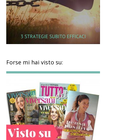
Forse mi hai visto su: