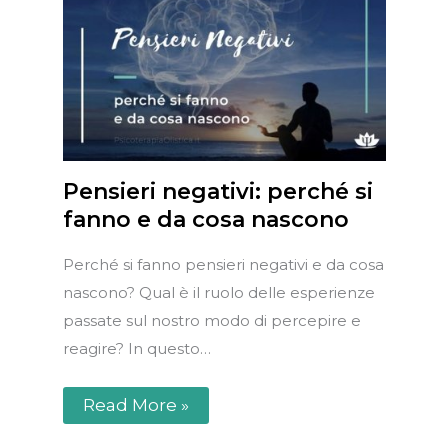
Pensieri negativi: perché si
fanno e da cosa nascono
Perché si fanno pensieri negativi e da cosa
nascono? Qual è il ruolo delle esperienze
passate sul nostro modo di percepire e
reagire? In questo…
Read More »