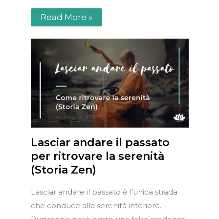
Read More »
Lasciar andare il passato
per ritrovare la serenità
(Storia Zen)
Lasciar andare il passato è l’unica strada
che conduce alla serenità interiore.