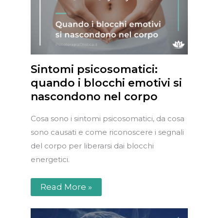
Sintomi psicosomatici:
quando i blocchi emotivi si
nascondono nel corpo
Cosa sono i sintomi psicosomatici, da cosa
sono causati e come riconoscere i segnali
del corpo per liberarsi dai blocchi
energetici.
Read More »