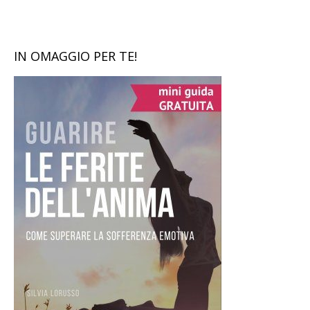
IN OMAGGIO PER TE!