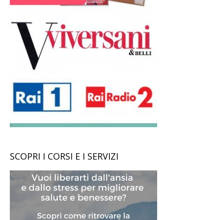
SCOPRI I CORSI E I SERVIZI