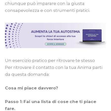
chiunque può imparare con la giusta
consapevolezza e con strumenti pratici.
Un esercizio pratico per ritrovare te stesso
Per ritrovare il contatto con la tua Anima parti
da questa domanda:
Cosa mi piace davvero?
Passo 1:
Fai una lista di cose che ti piace
fare.