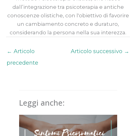
dall’integrazione tra psicoterapia e antiche
conoscenze olistiche, con l'obiettivo di favorire
un cambiamento concreto e duraturo,
considerando la persona nella sua interezza.
←
Articolo
Articolo successivo
→
precedente
Leggi anche: