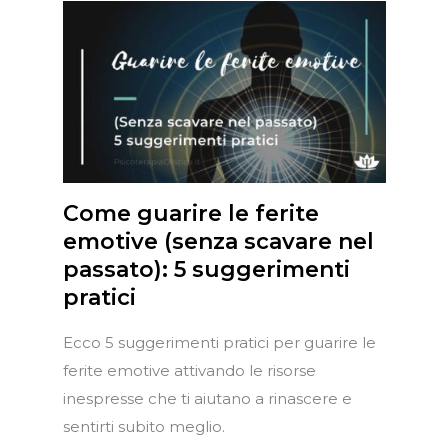
Come guarire le ferite
emotive (senza scavare nel
passato): 5 suggerimenti
pratici
Ecco 5 suggerimenti pratici per guarire le
ferite emotive attivando le risorse
inespresse che ti aiutano a rinascere e
sentirti subito meglio.