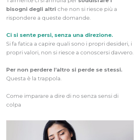
Talmente ci si annulla per
soddisfare i
bisogni degli altri
che non si riesce più a
rispondere a queste domande.
Ci si sente persi, senza una direzione.
Si fa fatica a capire quali sono i propri desideri, i
propri valori, non si riesce a conoscersi davvero.
Per non perdere l’altro si perde se stessi.
Questa è la trappola.
Come imparare a dire di no senza sensi di
colpa