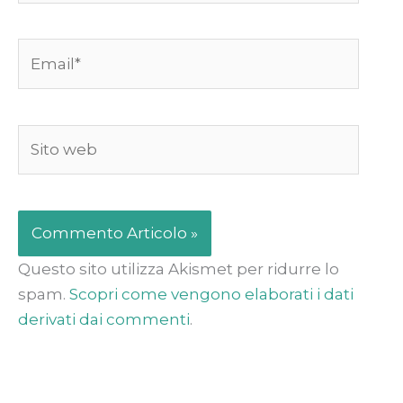
Email*
Sito
web
Questo sito utilizza Akismet per ridurre lo
spam.
Scopri come vengono elaborati i dati
derivati dai commenti
.