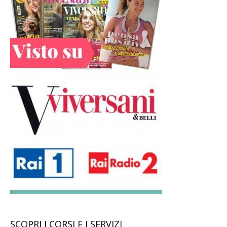
SCOPRI I CORSI E I SERVIZI