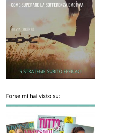
Forse mi hai visto su: