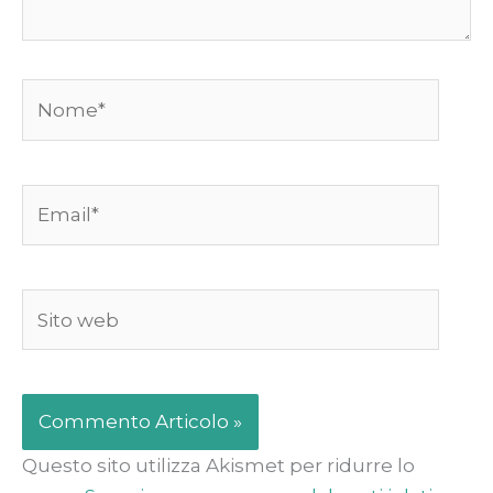
Nome*
Email*
Sito
web
Questo sito utilizza Akismet per ridurre lo