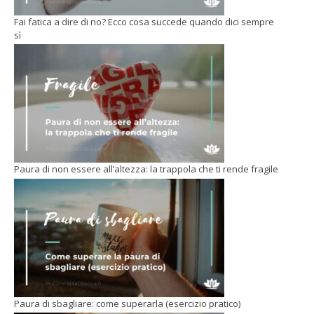
Fai fatica a dire di no? Ecco cosa succede quando dici sempre
sì
Paura di non essere all’altezza: la trappola che ti rende fragile
Paura di sbagliare: come superarla (esercizio pratico)