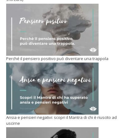
Perché il pensiero positivo può diventare una trappola
Ansia e pensieri negativi: scopri il Mantra di chi è riuscito ad
uscirne