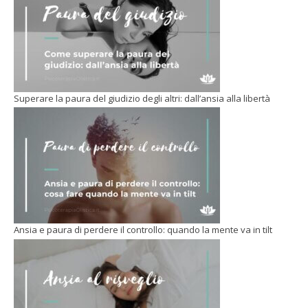
Superare la paura del giudizio degli altri: dall’ansia alla libertà
Ansia e paura di perdere il controllo: quando la mente va in tilt