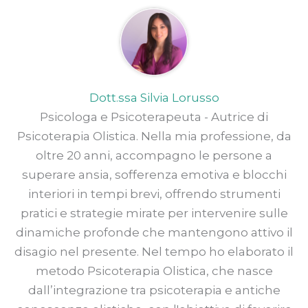
Dott.ssa Silvia Lorusso
Psicologa e Psicoterapeuta - Autrice di
Psicoterapia Olistica. Nella mia professione, da
oltre 20 anni, accompagno le persone a
superare ansia, sofferenza emotiva e blocchi
interiori in tempi brevi, offrendo strumenti
pratici e strategie mirate per intervenire sulle
dinamiche profonde che mantengono attivo il
disagio nel presente. Nel tempo ho elaborato il
metodo Psicoterapia Olistica, che nasce
dall’integrazione tra psicoterapia e antiche