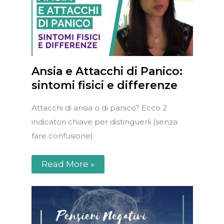
Ansia e Attacchi di Panico:
sintomi fisici e differenze
Attacchi di ansia o di panico? Ecco 2
indicatori chiave per distinguerli (senza
fare confusione)
Read More »