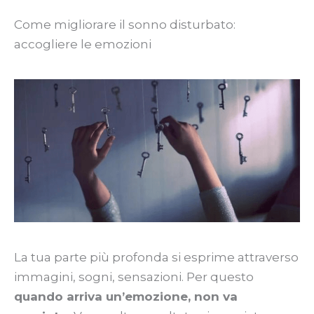
Come migliorare il sonno disturbato:
accogliere le emozioni
La tua parte più profonda si esprime attraverso
immagini, sogni, sensazioni. Per questo
quando arriva un’emozione, non va