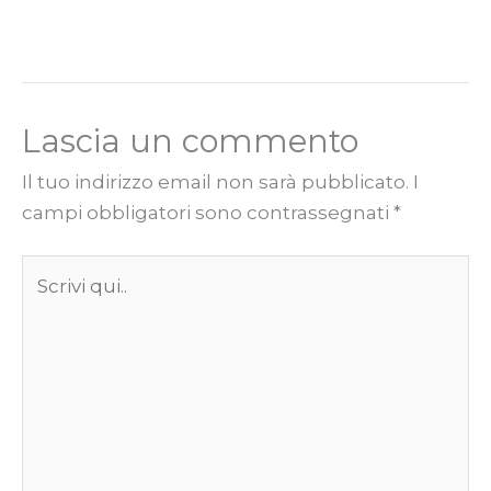
Lascia un commento
Il tuo indirizzo email non sarà pubblicato.
I
campi obbligatori sono contrassegnati
*
Scrivi
qui..