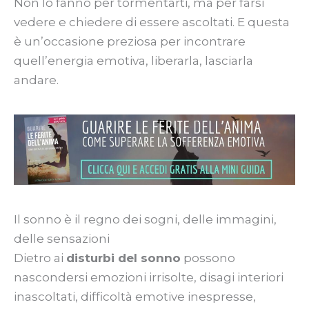
Non lo fanno per tormentarti, ma per farsi
vedere e chiedere di essere ascoltati. E questa
è un’occasione preziosa per incontrare
quell’energia emotiva, liberarla, lasciarla
andare.
Il sonno è il regno dei sogni, delle immagini,
delle sensazioni
Dietro ai
disturbi del sonno
possono
nascondersi emozioni irrisolte, disagi interiori
inascoltati, difficoltà emotive inespresse,