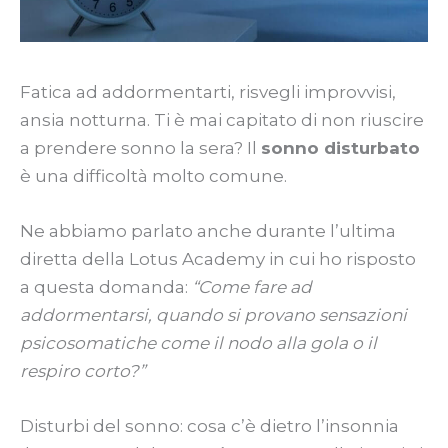
Fatica ad addormentarti, risvegli improvvisi,
ansia notturna. Ti è mai capitato di non riuscire
a prendere sonno la sera? Il
sonno disturbato
è una difficoltà molto comune.
Ne abbiamo parlato anche durante l’ultima
diretta della Lotus Academy in cui ho risposto
a questa domanda:
“Come fare ad
addormentarsi, quando si provano sensazioni
psicosomatiche come il nodo alla gola o il
respiro corto?”
Disturbi del sonno: cosa c’è dietro l’insonnia