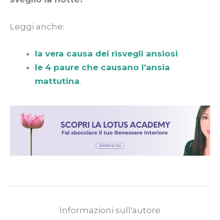
Leggi anche:
la vera causa dei risvegli ansiosi
le 4 paure che causano l’ansia
mattutina
.
Informazioni sull'autore