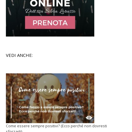
VEDI ANCHE:
Come essere sempre positivi? (Ecco perché non dovresti
sforzarti)