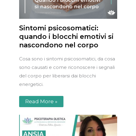
Sintomi psicosomatici:
quando i blocchi emotivi si
nascondono nel corpo
Cosa sono i sintomi psicosomatici, da cosa
sono causati e come riconoscere i segnali
del corpo per liberarsi dai blocchi
energetici.
Read More »