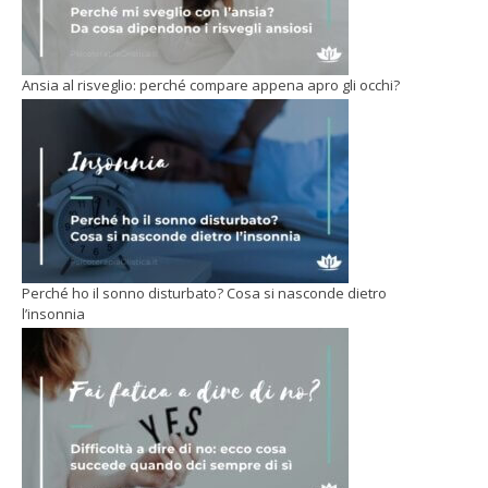
Ansia al risveglio: perché compare appena apro gli occhi?
Perché ho il sonno disturbato? Cosa si nasconde dietro
l’insonnia