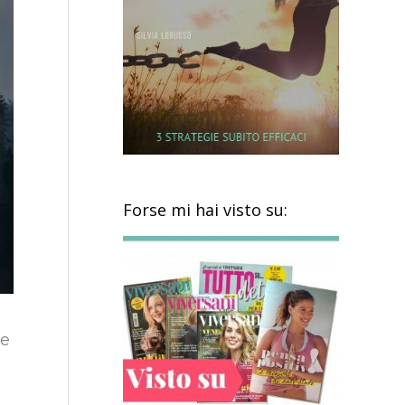
Forse mi hai visto su:
se