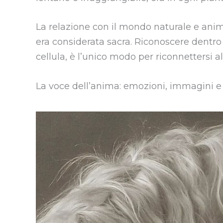
La relazione con il mondo naturale e animal
era considerata sacra. Riconoscere dentro d
cellula, è l’unico modo per riconnettersi al
La voce dell’anima: emozioni, immagini 