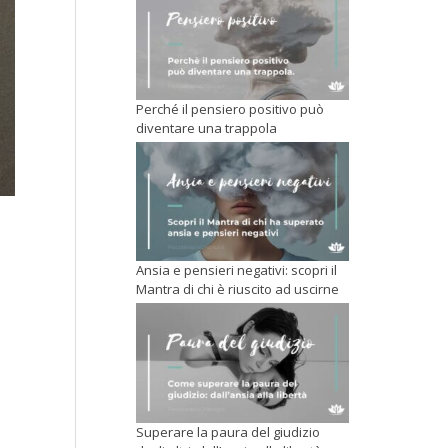
Perché il pensiero positivo può
diventare una trappola
Ansia e pensieri negativi: scopri il
Mantra di chi è riuscito ad uscirne
Superare la paura del giudizio