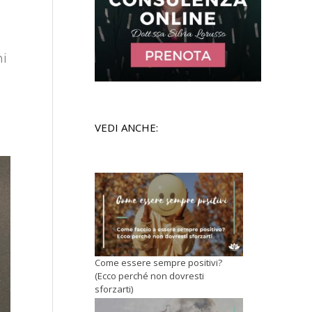
ni
VEDI ANCHE:
Come essere sempre positivi?
(Ecco perché non dovresti
sforzarti)