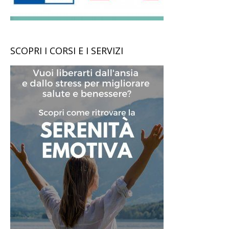
SCOPRI I CORSI E I SERVIZI