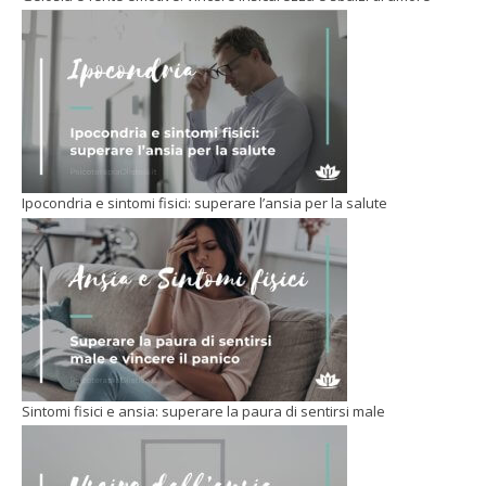
Ipocondria e sintomi fisici: superare l’ansia per la salute
Sintomi fisici e ansia: superare la paura di sentirsi male