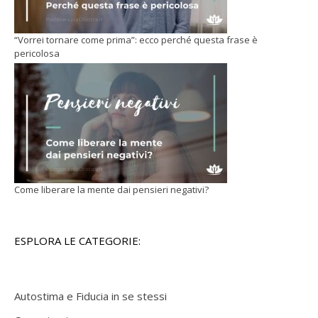
“Vorrei tornare come prima”: ecco perché questa frase è
pericolosa
Come liberare la mente dai pensieri negativi?
ESPLORA LE CATEGORIE:
Autostima e Fiducia in se stessi