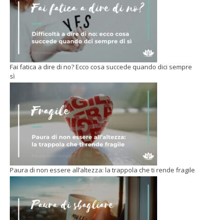
Fai fatica a dire di no? Ecco cosa succede quando dici sempre
sì
Paura di non essere all’altezza: la trappola che ti rende fragile