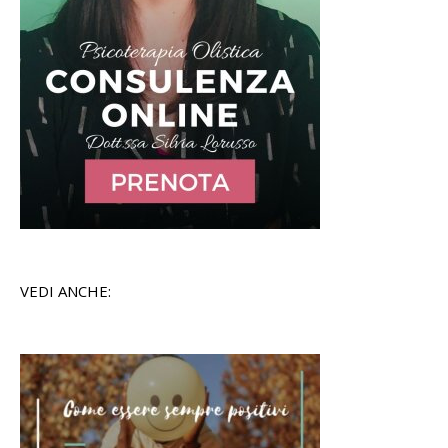
VEDI ANCHE: