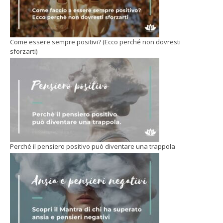
Come essere sempre positivi? (Ecco perché non dovresti
sforzarti)
Perché il pensiero positivo può diventare una trappola