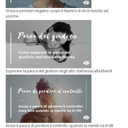
Ansia e pensieri negativi: scopri il Mantra di chi è riuscito ad
uscirne
Superare la paura del giudizio degli altri: dall’ansia alla libertà
Ansia e paura di perdere il controllo: quando la mente va in tilt