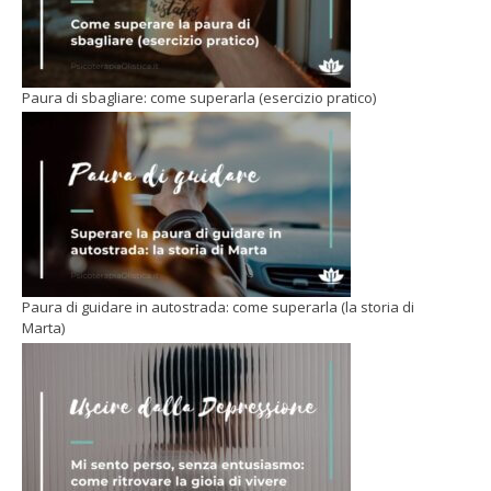
Paura di sbagliare: come superarla (esercizio pratico)
Paura di guidare in autostrada: come superarla (la storia di
Marta)