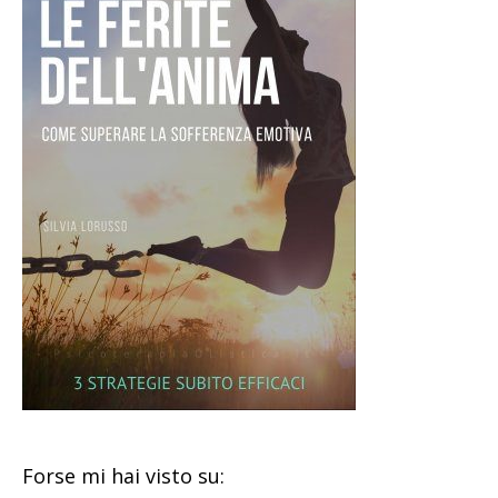
Forse mi hai visto su: