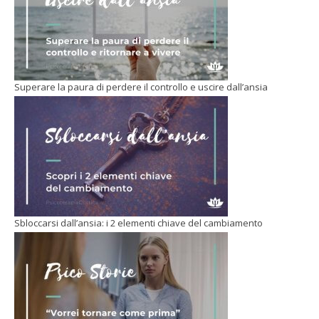
Superare la paura di perdere il controllo e uscire dall’ansia
Sbloccarsi dall’ansia: i 2 elementi chiave del cambiamento