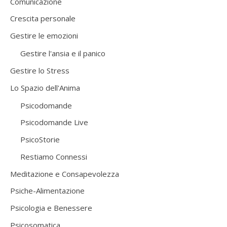
Comunicazione
Crescita personale
Gestire le emozioni
Gestire l'ansia e il panico
Gestire lo Stress
Lo Spazio dell'Anima
Psicodomande
Psicodomande Live
PsicoStorie
Restiamo Connessi
Meditazione e Consapevolezza
Psiche-Alimentazione
Psicologia e Benessere
Psicosomatica