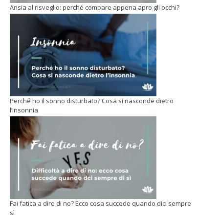
Ansia al risveglio: perché compare appena apro gli occhi?
Perché ho il sonno disturbato? Cosa si nasconde dietro
l’insonnia
Fai fatica a dire di no? Ecco cosa succede quando dici sempre
sì