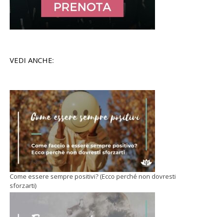
VEDI ANCHE:
Come essere sempre positivi? (Ecco perché non dovresti
sforzarti)