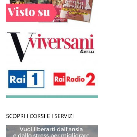
SCOPRI I CORSI E I SERVIZI