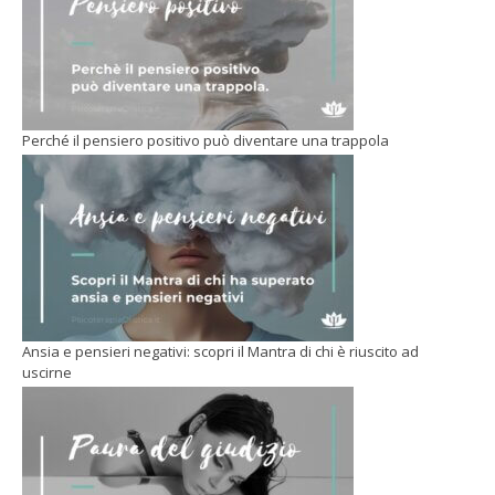
Perché il pensiero positivo può diventare una trappola
Ansia e pensieri negativi: scopri il Mantra di chi è riuscito ad
uscirne