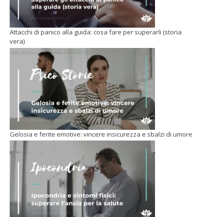
Attacchi di panico alla guida: cosa fare per superarli (storia
vera)
Gelosia e ferite emotive: vincere insicurezza e sbalzi di umore