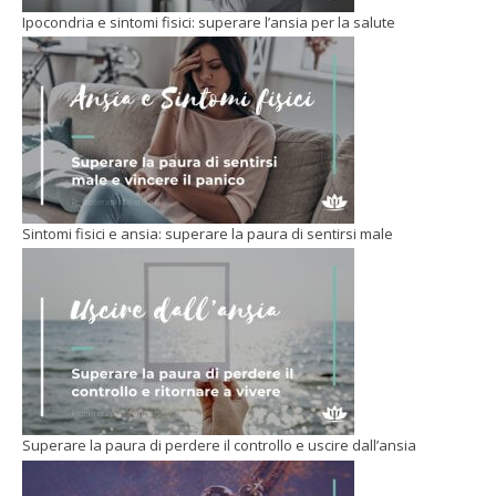
Ipocondria e sintomi fisici: superare l’ansia per la salute
Sintomi fisici e ansia: superare la paura di sentirsi male
Superare la paura di perdere il controllo e uscire dall’ansia