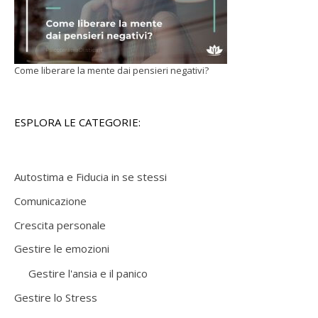
Come liberare la mente dai pensieri negativi?
ESPLORA LE CATEGORIE:
Autostima e Fiducia in se stessi
Comunicazione
Crescita personale
Gestire le emozioni
Gestire l'ansia e il panico
Gestire lo Stress