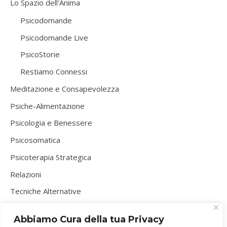
Lo Spazio dell'Anima
Psicodomande
Psicodomande Live
PsicoStorie
Restiamo Connessi
Meditazione e Consapevolezza
Psiche-Alimentazione
Psicologia e Benessere
Psicosomatica
Psicoterapia Strategica
Relazioni
Tecniche Alternative
Visualizzazione Creativa
Abbiamo Cura della tua Privacy