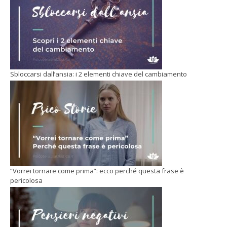
Sbloccarsi dall’ansia: i 2 elementi chiave del cambiamento
“Vorrei tornare come prima”: ecco perché questa frase è
pericolosa