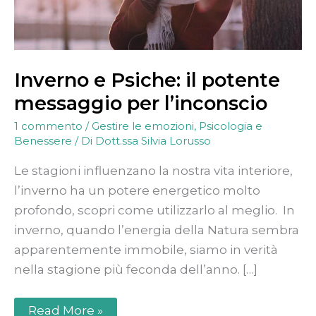
Inverno e Psiche: il potente
messaggio per l’inconscio
1 commento
/
Gestire le emozioni
,
Psicologia e
Benessere
/ Di
Dott.ssa Silvia Lorusso
Le stagioni influenzano la nostra vita interiore,
l’inverno ha un potere energetico molto
profondo, scopri come utilizzarlo al meglio. In
inverno, quando l’energia della Natura sembra
apparentemente immobile, siamo in verità
nella stagione più feconda dell’anno. […]
Read More »