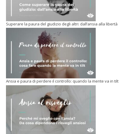
Superare la paura del giudizio degli altri: dall’ansia alla libertà
Ansia e paura di perdere il controllo: quando la mente va in tilt