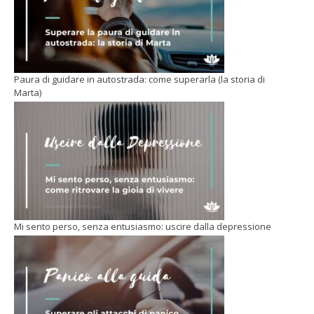
Paura di guidare in autostrada: come superarla (la storia di
Marta)
Mi sento perso, senza entusiasmo: uscire dalla depressione