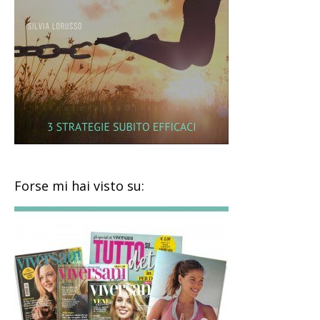
Forse mi hai visto su: